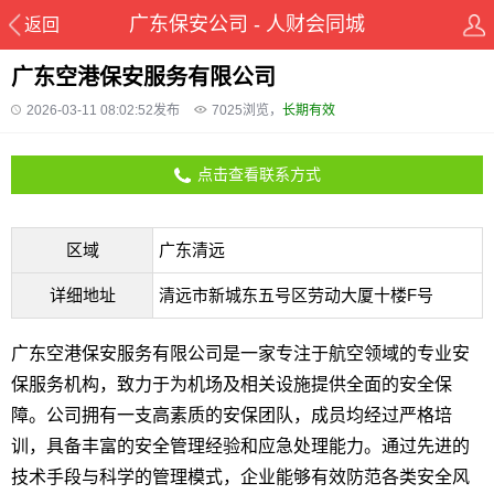
广东保安公司 - 人财会同城
返回
广东空港保安服务有限公司
2026-03-11 08:02:52发布
7025
浏览，
长期有效
点击查看联系方式
区域
广东清远
详细地址
清远市新城东五号区劳动大厦十楼F号
广东空港保安服务有限公司是一家专注于航空领域的专业安
保服务机构，致力于为机场及相关设施提供全面的安全保
障。公司拥有一支高素质的安保团队，成员均经过严格培
训，具备丰富的安全管理经验和应急处理能力。通过先进的
技术手段与科学的管理模式，企业能够有效防范各类安全风