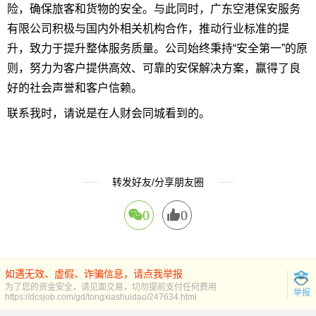
险，确保旅客和货物的安全。与此同时，广东空港保安服务
有限公司积极与国内外相关机构合作，推动行业标准的提
升，致力于提升整体服务质量。公司始终秉持“安全第一”的原
则，努力为客户提供高效、可靠的安保解决方案，赢得了良
好的社会声誉和客户信赖。
联系我时，请说是在人财会同城看到的。
转发好友/分享朋友圈
0
0
如遇无效、虚假、诈骗信息，请点我举报
为了您的资金安全，请见面交易，切勿提前支付任何费用
举报
https://dcsjob.com/gd/tongxiashuidao/247634.html