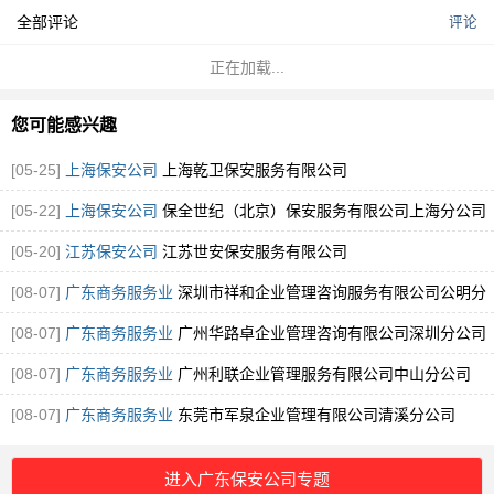
全部评论
评论
正在加载...
您可能感兴趣
[05-25]
上海保安公司
上海乾卫保安服务有限公司
[05-22]
上海保安公司
保全世纪（北京）保安服务有限公司上海分公司
[05-20]
江苏保安公司
江苏世安保安服务有限公司
[08-07]
广东商务服务业
深圳市祥和企业管理咨询服务有限公司公明分
公司
[08-07]
广东商务服务业
广州华路卓企业管理咨询有限公司深圳分公司
[08-07]
广东商务服务业
广州利联企业管理服务有限公司中山分公司
[08-07]
广东商务服务业
东莞市军泉企业管理有限公司清溪分公司
进入广东保安公司专题