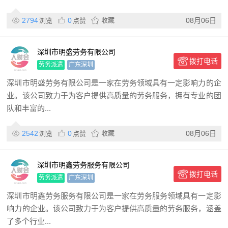
2794
0
收藏
08月06日
浏览
点赞
深圳市明盛劳务有限公司
拨打电话
劳务派遣
广东深圳
深圳市明盛劳务有限公司是一家在劳务领域具有一定影响力的企
业。该公司致力于为客户提供高质量的劳务服务，拥有专业的团
队和丰富的...
2542
0
收藏
08月06日
浏览
点赞
深圳市明鑫劳务服务有限公司
拨打电话
劳务派遣
广东深圳
深圳市明鑫劳务服务有限公司是一家在劳务服务领域具有一定影
响力的企业。该公司致力于为客户提供高质量的劳务服务，涵盖
了多个行业...