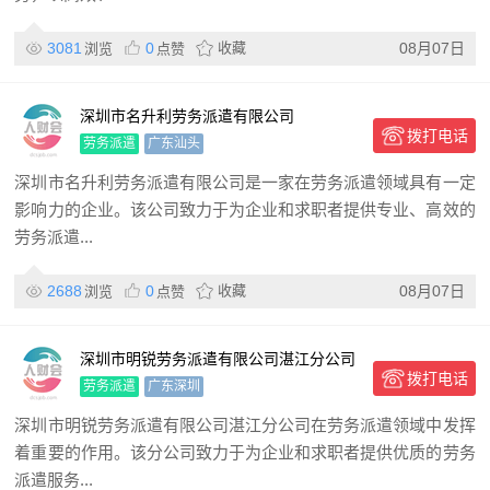
3081
0
收藏
08月07日
浏览
点赞
深圳市名升利劳务派遣有限公司
拨打电话
劳务派遣
广东汕头
深圳市名升利劳务派遣有限公司是一家在劳务派遣领域具有一定
影响力的企业。该公司致力于为企业和求职者提供专业、高效的
劳务派遣...
2688
0
收藏
08月07日
浏览
点赞
深圳市明锐劳务派遣有限公司湛江分公司
拨打电话
劳务派遣
广东深圳
深圳市明锐劳务派遣有限公司湛江分公司在劳务派遣领域中发挥
着重要的作用。该分公司致力于为企业和求职者提供优质的劳务
派遣服务...