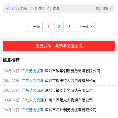
2465
0
收藏
08月06日
浏览
点赞
上一页
1
2
3
下一页
免费发布一条劳务派遣信息
信息推荐
[08月07日]
广东劳务派遣
深圳市敏华创展劳务派遣有限公司
[08月07日]
广东人力资源
深圳市得维特人力资源有限公司
[08月07日]
广东劳务派遣
深圳市敏蕊劳务派遣有限公司
[08月07日]
广东人力资源
广州市同烜人力资源有限公司
[08月07日]
广东劳务派遣
深圳市名升利劳务派遣有限公司