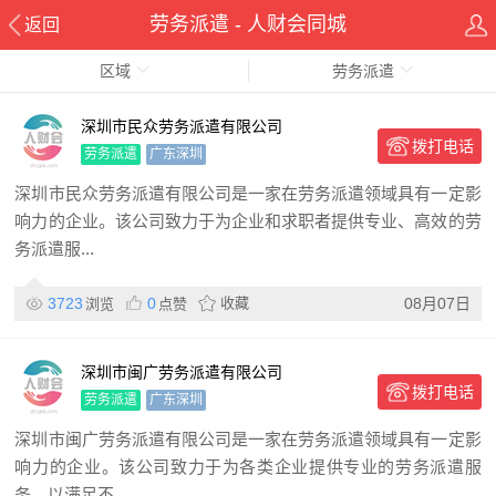
劳务派遣 - 人财会同城
返回
区域
劳务派遣
深圳市民众劳务派遣有限公司
拨打电话
劳务派遣
广东深圳
深圳市民众劳务派遣有限公司是一家在劳务派遣领域具有一定影
响力的企业。该公司致力于为企业和求职者提供专业、高效的劳
务派遣服...
3723
0
收藏
08月07日
浏览
点赞
深圳市闽广劳务派遣有限公司
拨打电话
劳务派遣
广东深圳
深圳市闽广劳务派遣有限公司是一家在劳务派遣领域具有一定影
响力的企业。该公司致力于为各类企业提供专业的劳务派遣服
务，以满足不...