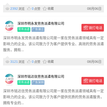
2392
0
收藏
08月06日
浏览
点赞
深圳市明永发劳务派遣有限公司
拨打电话
劳务派遣
广东湛江
深圳市明永发劳务派遣有限公司是一家在劳务派遣领域具有一定
影响力的企业。该公司致力于为客户提供专业、高效的劳务派遣
服务，拥有...
3121
0
收藏
08月06日
浏览
点赞
深圳市铭达信劳务派遣有限公司
拨打电话
劳务派遣
广东深圳
深圳市铭达信劳务派遣有限公司是一家在劳务派遣领域具有一定
影响力的企业。该公司致力于为客户提供优质的劳务派遣服务，
拥有专业的...