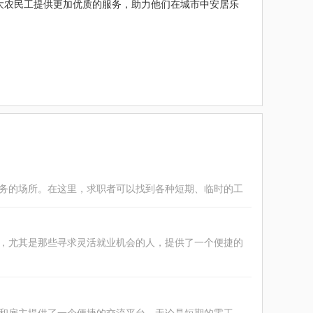
大农民工提供更加优质的服务，助力他们在城市中安居乐
务的场所。在这里，求职者可以找到各种短期、临时的工
，尤其是那些寻求灵活就业机会的人，提供了一个便捷的