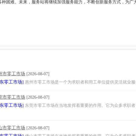
各种困难。未来，服务站将继续加强服务能力，不断创新服务方式，为广
州市零工市场
[2026-08-07]
东零工市场
]
惠州市零工市场是一个为求职者和用工单位提供灵活就业服
莞市零工市场
[2026-08-07]
东零工市场
]
东莞市零工市场在当地发挥着重要的作用。它为众多求职者
山市零工市场
[2026-08-07]