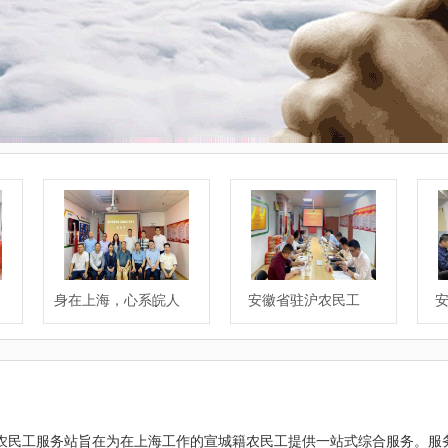
身在上海，心系皖人
安徽省驻沪农民工
安
农民工服务站旨在为在上海工作的宣城籍农民工提供一站式综合服务。服