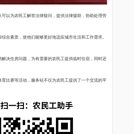
队可以为农民工解答法律疑问，提供法律援助，协助处理劳
和综合素质，使他们能够更好地适应城市生活和工作需求。
。
助解决住房问题，为有需要的农民工提供临时住宿，同时还
体育比赛等活动，服务站不仅为农民工提供了一个交流的平