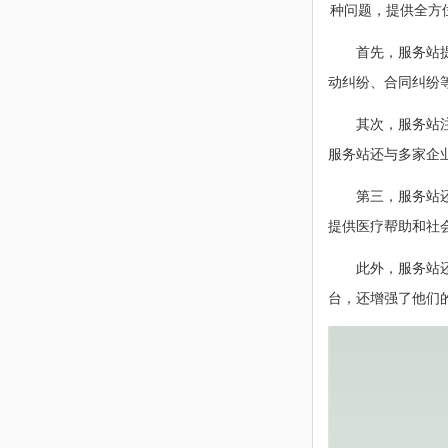
种问题，提供全方
首先，服务站
动纠纷、合同纠纷
其次，服务站
服务站还与多家企
第三，服务站
提供医疗帮助和社
此外，服务站
台，还增强了他们