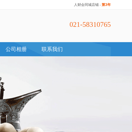
人财会同城店铺
-
第3年
021-58310765
公司相册
联系我们