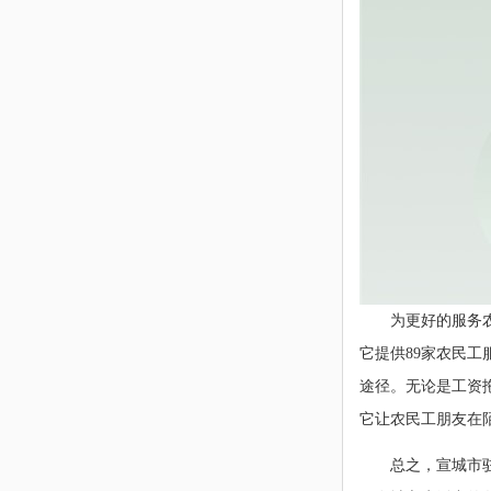
为更好的服务
它提供89家农民
途径。无论是工资
它让农民工朋友在
总之，宣城市