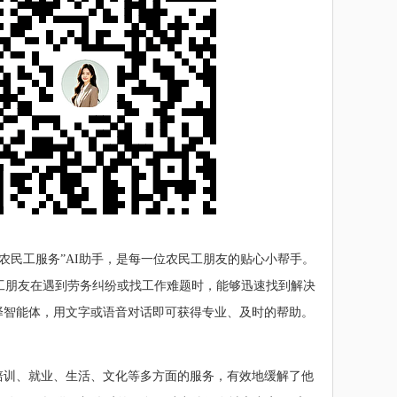
农民工服务”AI助手，是每一位农民工朋友的贴心小帮手。
工朋友在遇到劳务纠纷或找工作难题时，能够迅速找到解决
择智能体，用文字或语音对话即可获得专业、及时的帮助。
培训、就业、生活、文化等多方面的服务，有效地缓解了他