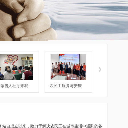
徽省人社厅来我
农民工服务与安庆
农民工服务站
务站自成立以来，致力于解决农民工在城市生活中遇到的各