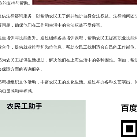
位的支持与帮助。
提供法律咨询服务，以帮助农民工了解并维护自身合法权益。法律顾问团
等问题，确保他们在工作和生活中的合法权益不受侵害。
注重培训与技能提升。通过组织各类培训课程，帮助农民工提高职业技能
业合作，提供就业推荐和岗位信息，帮助农民工找到适合自己的工作岗位
还为农民工提供生活援助，解决他们在上海生活中的各种困难。例如，帮
会保障方面的咨询服务。
还积极组织文体活动，丰富农民工的文化生活。通过举办各种文艺演出、
的归属感和幸福感。