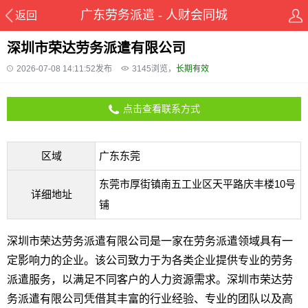
广东劳务派遣 - 人财会同城
返回
深圳市荣达劳务派遣有限公司
2026-07-08 14:11:52发布
3145
浏览，
长期有效
点击查看联系方式
区域
广东东莞
东莞市厚街镇南五工业区天平路庆丰楼10号
详细地址
铺
深圳市荣达劳务派遣有限公司是一家在劳务派遣领域具有一
定影响力的企业。该公司致力于为各类企业提供专业的劳务
派遣服务，以满足不同客户的人力资源需求。深圳市荣达劳
务派遣有限公司凭借其丰富的行业经验、专业的团队以及高