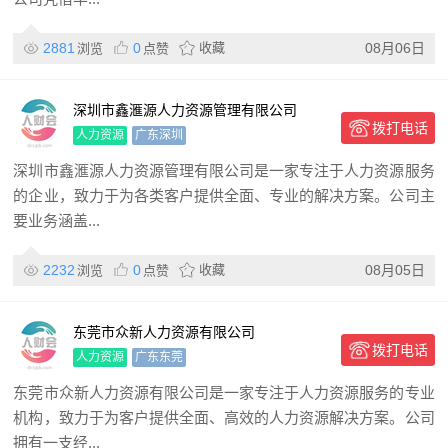
2881
0
收藏
08月06日
浏览
点赞
深圳市鑫滙源人力资源管理有限公司
拨打电话
人力资源
广东深圳
深圳市鑫滙源人力资源管理有限公司是一家专注于人力资源服务
的企业，致力于为各类客户提供全面、专业的解决方案。公司主
要业务涵盖...
2232
0
收藏
08月05日
浏览
点赞
东莞市众新人力资源有限公司
拨打电话
人力资源
广东东莞
东莞市众新人力资源有限公司是一家专注于人力资源服务的专业
机构，致力于为客户提供全面、高效的人力资源解决方案。公司
拥有一支经...