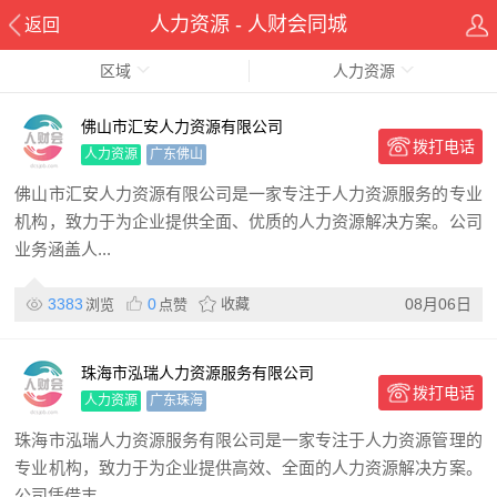
人力资源 - 人财会同城
返回
区域
人力资源
佛山市汇安人力资源有限公司
拨打电话
人力资源
广东佛山
佛山市汇安人力资源有限公司是一家专注于人力资源服务的专业
机构，致力于为企业提供全面、优质的人力资源解决方案。公司
业务涵盖人...
3383
0
收藏
08月06日
浏览
点赞
珠海市泓瑞人力资源服务有限公司
拨打电话
人力资源
广东珠海
珠海市泓瑞人力资源服务有限公司是一家专注于人力资源管理的
专业机构，致力于为企业提供高效、全面的人力资源解决方案。
公司凭借丰...