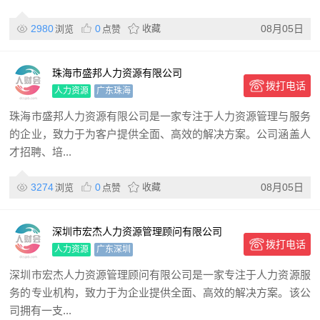
2980
0
收藏
08月05日
浏览
点赞
珠海市盛邦人力资源有限公司
拨打电话
人力资源
广东珠海
珠海市盛邦人力资源有限公司是一家专注于人力资源管理与服务
的企业，致力于为客户提供全面、高效的解决方案。公司涵盖人
才招聘、培...
3274
0
收藏
08月05日
浏览
点赞
深圳市宏杰人力资源管理顾问有限公司
拨打电话
人力资源
广东深圳
深圳市宏杰人力资源管理顾问有限公司是一家专注于人力资源服
务的专业机构，致力于为企业提供全面、高效的解决方案。该公
司拥有一支...