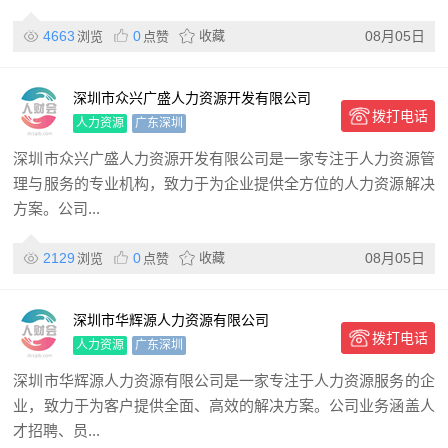
4663
0
收藏
08月05日
浏览
点赞
深圳市众兴广盛人力资源开发有限公司
拨打电话
人力资源
广东深圳
深圳市众兴广盛人力资源开发有限公司是一家专注于人力资源管
理与服务的专业机构，致力于为企业提供全方位的人力资源解决
方案。公司...
2129
0
收藏
08月05日
浏览
点赞
深圳市华辉源人力资源有限公司
拨打电话
人力资源
广东深圳
深圳市华辉源人力资源有限公司是一家专注于人力资源服务的企
业，致力于为客户提供全面、高效的解决方案。公司业务涵盖人
才招聘、员...