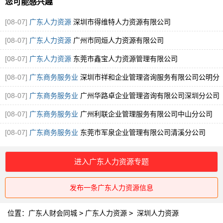
您可能感兴趣
[08-07]
广东人力资源
深圳市得维特人力资源有限公司
[08-07]
广东人力资源
广州市同烜人力资源有限公司
[08-07]
广东人力资源
东莞市鑫宝人力资源管理有限公司
[08-07]
广东商务服务业
深圳市祥和企业管理咨询服务有限公司公明分
公司
[08-07]
广东商务服务业
广州华路卓企业管理咨询有限公司深圳分公司
[08-07]
广东商务服务业
广州利联企业管理服务有限公司中山分公司
[08-07]
广东商务服务业
东莞市军泉企业管理有限公司清溪分公司
进入广东人力资源专题
发布一条广东人力资源信息
位置：
广东人财会同城
>
广东人力资源
>
深圳人力资源