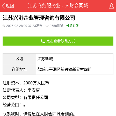
江苏商务服务业 - 人财会同城
返回
江苏兴港企业管理咨询有限公司
2025-02-28 09:37:23发布
3658
浏览，
长期有效
点击查看联系方式
区域
江苏盐城
详细地址
盐城市亭湖区新兴镇新界村四组
注册资本：2000万人民币
法定代表人：李安康
公司类型：有限责任公司
经营范围：。
联系我时，请说是在人财会同城看到的。