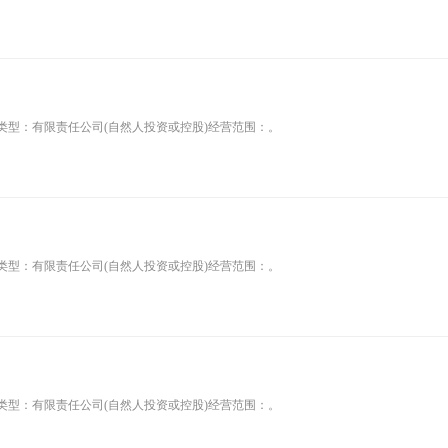
司类型：有限责任公司(自然人投资或控股)经营范围：。
司类型：有限责任公司(自然人投资或控股)经营范围：。
司类型：有限责任公司(自然人投资或控股)经营范围：。