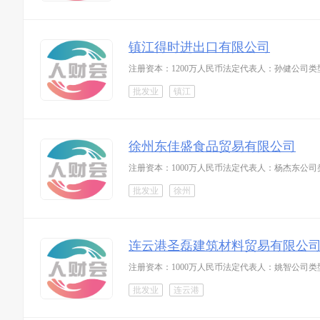
镇江得时进出口有限公司
注册资本：1200万人民币法定代表人：孙健公司类
批发业
镇江
徐州东佳盛食品贸易有限公司
注册资本：1000万人民币法定代表人：杨杰东公司
批发业
徐州
连云港圣磊建筑材料贸易有限公
注册资本：1000万人民币法定代表人：姚智公司类
批发业
连云港