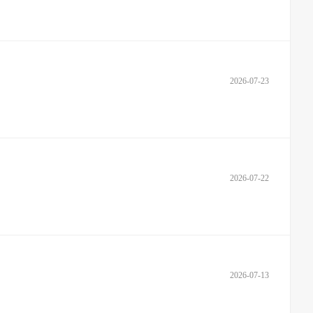
2026-07-23
2026-07-22
2026-07-13