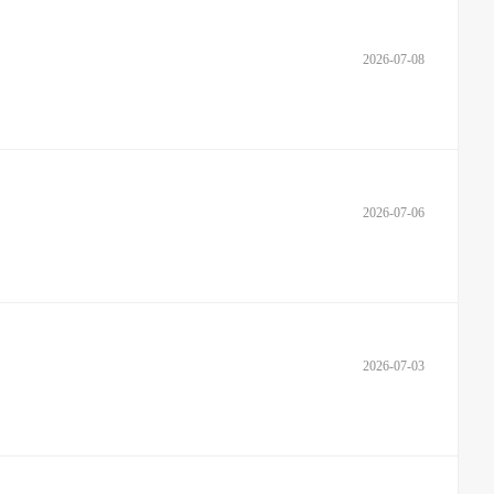
2026-07-08
2026-07-06
2026-07-03