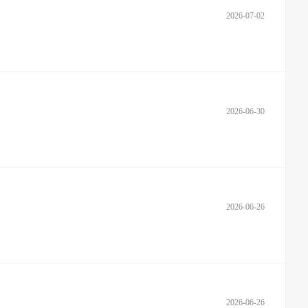
2026-07-02
2026-06-30
2026-06-26
2026-06-26