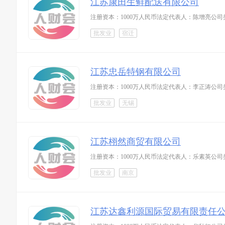
江苏康田生鲜配送有限公司
注册资本：1000万人民币法定代表人：陈增亮公司
批发业
宿迁
江苏忠岳特钢有限公司
注册资本：1000万人民币法定代表人：李正涛公
批发业
无锡
江苏栩然商贸有限公司
注册资本：1000万人民币法定代表人：乐素英公
批发业
南京
江苏达鑫利源国际贸易有限责任