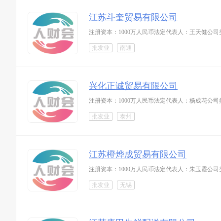
江苏斗奎贸易有限公司
注册资本：1000万人民币法定代表人：王天健公
批发业
南通
兴化正诚贸易有限公司
注册资本：1000万人民币法定代表人：杨成花公
批发业
泰州
江苏橙烨成贸易有限公司
注册资本：1000万人民币法定代表人：朱玉霞公司
批发业
无锡