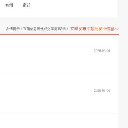
泰州
宿迁
立即发布江苏批发业信息>>
友情提示：置顶信息可使成交率提高5倍！
2026-08-06
2026-08-06