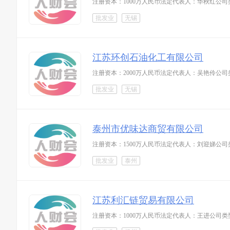
注册资本：1000万人民币法定代表人：华秋红公司
批发业
无锡
江苏环创石油化工有限公司
注册资本：2000万人民币法定代表人：吴艳伶公
批发业
无锡
泰州市优味达商贸有限公司
注册资本：1500万人民币法定代表人：刘迎娣公
批发业
泰州
江苏利汇链贸易有限公司
注册资本：1000万人民币法定代表人：王进公司类