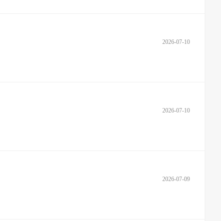
2026-07-10
2026-07-10
2026-07-09