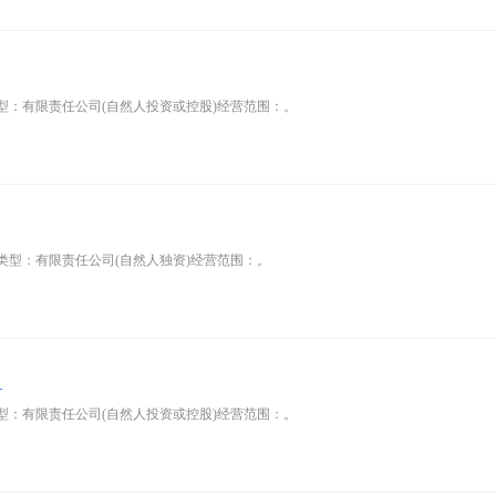
型：有限责任公司(自然人投资或控股)经营范围：。
类型：有限责任公司(自然人独资)经营范围：。
司
型：有限责任公司(自然人投资或控股)经营范围：。