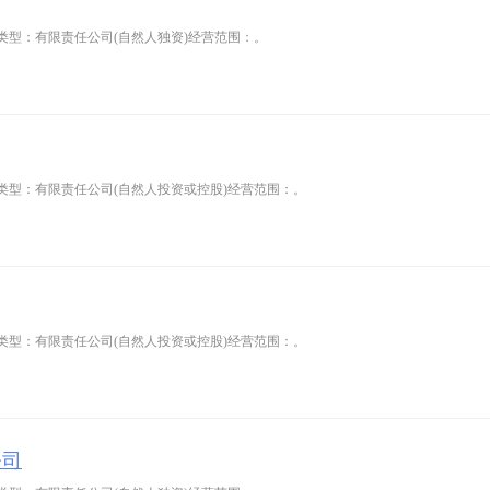
类型：有限责任公司(自然人独资)经营范围：。
司类型：有限责任公司(自然人投资或控股)经营范围：。
司类型：有限责任公司(自然人投资或控股)经营范围：。
公司