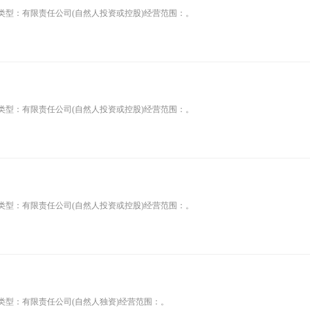
司类型：有限责任公司(自然人投资或控股)经营范围：。
司类型：有限责任公司(自然人投资或控股)经营范围：。
司类型：有限责任公司(自然人投资或控股)经营范围：。
类型：有限责任公司(自然人独资)经营范围：。