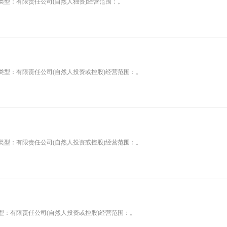
类型：有限责任公司(自然人独资)经营范围：。
司类型：有限责任公司(自然人投资或控股)经营范围：。
司类型：有限责任公司(自然人投资或控股)经营范围：。
型：有限责任公司(自然人投资或控股)经营范围：。