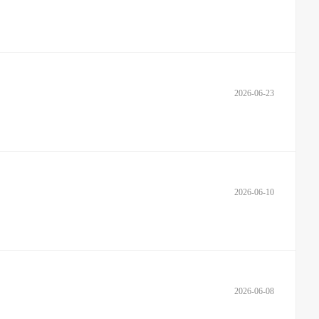
2026-06-23
2026-06-10
2026-06-08