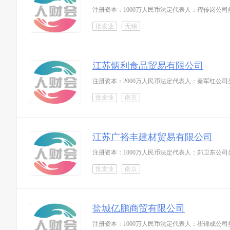
注册资本：1000万人民币法定代表人：程传岗公
批发业
无锡
江苏炳利食品贸易有限公司
注册资本：2000万人民币法定代表人：秦军红公
批发业
南京
江苏广裕丰建材贸易有限公司
注册资本：1000万人民币法定代表人：郑卫东公
批发业
南京
盐城亿鹏商贸有限公司
注册资本：1000万人民币法定代表人：崔锦成公司