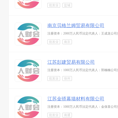
批发业
盐城
南京贝格兰姆贸易有限公司
注册资本：2000万人民币法定代表人：王成龙公
批发业
南京
江苏彭建贸易有限公司
注册资本：1000万人民币法定代表人：郭楠楠公
批发业
徐州
江苏金骄幕墙材料有限公司
注册资本：1000万人民币法定代表人：金保喜公
批发业
南通