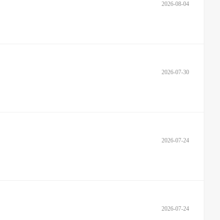
2026-08-04
2026-07-30
2026-07-24
2026-07-24