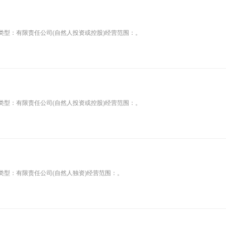
司类型：有限责任公司(自然人投资或控股)经营范围：。
司类型：有限责任公司(自然人投资或控股)经营范围：。
类型：有限责任公司(自然人独资)经营范围：。