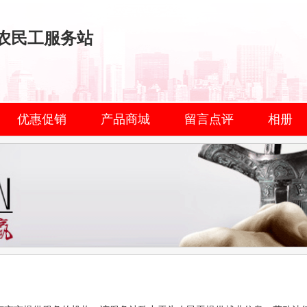
农民工服务站
优惠促销
产品商城
留言点评
相册