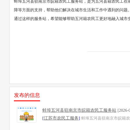
蚌埠五河县驻南京市皖籍农民工服务站，是为五河县籍农民工在
障等方面的支持，帮助他们解决在城市生活和工作中遇到的问题
通过这样的服务站，希望能够帮助五河籍农民工更好地融入城市
发布的信息
蚌埠五河县驻南京市皖籍农民工服务站
[2026-0
江苏市农民工服务
[
]
蚌埠五河县驻南京市皖籍农