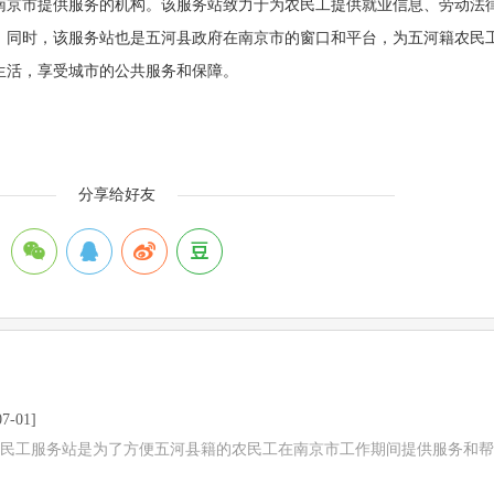
南京市提供服务的机构。该服务站致力于为农民工提供就业信息、劳动法
。同时，该服务站也是五河县政府在南京市的窗口和平台，为五河籍农民
生活，享受城市的公共服务和保障。
分享给好友
7-01]
民工服务站是为了方便五河县籍的农民工在南京市工作期间提供服务和帮