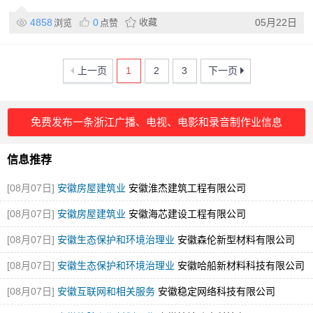
4858
0
收藏
05月22日
浏览
点赞
上一页
1
2
3
下一页
免费发布一条浙江广播、电视、电影和录音制作业信息
信息推荐
[08月07日]
安徽房屋建筑业
安徽淮杰建筑工程有限公司
[08月07日]
安徽房屋建筑业
安徽海芯建设工程有限公司
[08月07日]
安徽生态保护和环境治理业
安徽森伦新型材料有限公司
[08月07日]
安徽生态保护和环境治理业
安徽哈船新材料科技有限公司
[08月07日]
安徽互联网和相关服务
安徽稳定网络科技有限公司