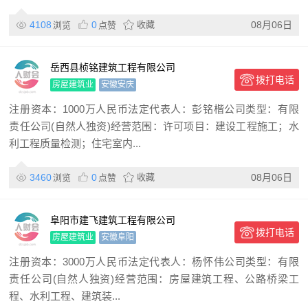
4108
0
收藏
08月06日
浏览
点赞
岳西县桢铭建筑工程有限公司
拨打电话
房屋建筑业
安徽安庆
注册资本：1000万人民币法定代表人：彭铭楷公司类型：有限
责任公司(自然人独资)经营范围：许可项目：建设工程施工；水
利工程质量检测；住宅室内...
3460
0
收藏
08月06日
浏览
点赞
阜阳市建飞建筑工程有限公司
拨打电话
房屋建筑业
安徽阜阳
注册资本：3000万人民币法定代表人：杨怀伟公司类型：有限
责任公司(自然人独资)经营范围：房屋建筑工程、公路桥梁工
程、水利工程、建筑装...