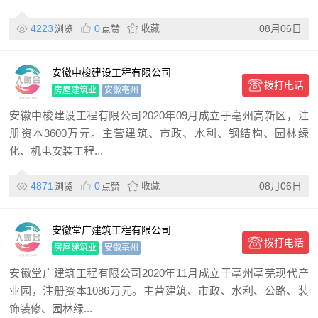
4223
0
收藏
08月06日
浏览
点赞
安徽中梭建设工程有限公司
拨打电话
房屋建筑业
安徽亳州
安徽中梭建设工程有限公司2020年09月成立于亳州高新区，注
册资本3600万元。主营建筑、市政、水利、钢结构、园林绿
化、机电安装工程...
4871
0
收藏
08月06日
浏览
点赞
安徽堂广建筑工程有限公司
拨打电话
房屋建筑业
安徽亳州
安徽堂广建筑工程有限公司2020年11月成立于亳州亳芜现代产
业园，注册资本1086万元。主营建筑、市政、水利、公路、装
饰装修、园林绿...