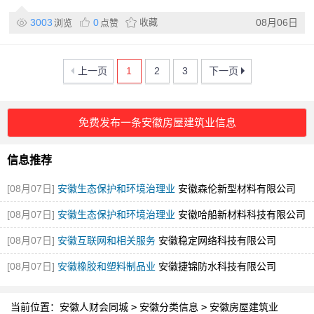
3003
0
收藏
08月06日
浏览
点赞
上一页
1
2
3
下一页
免费发布一条安徽房屋建筑业信息
信息推荐
[08月07日]
安徽生态保护和环境治理业
安徽森伦新型材料有限公司
[08月07日]
安徽生态保护和环境治理业
安徽哈船新材料科技有限公司
[08月07日]
安徽互联网和相关服务
安徽稳定网络科技有限公司
[08月07日]
安徽橡胶和塑料制品业
安徽捷锦防水科技有限公司
当前位置：
安徽人财会同城
>
安徽分类信息
>
安徽房屋建筑业