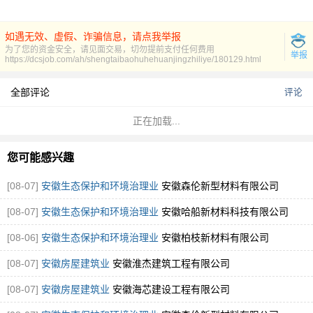
如遇无效、虚假、诈骗信息，请点我举报
为了您的资金安全，请见面交易，切勿提前支付任何费用
举报
https://dcsjob.com/ah/shengtaibaohuhehuanjingzhiliye/180129.html
全部评论
评论
正在加载...
您可能感兴趣
[08-07]
安徽生态保护和环境治理业
安徽森伦新型材料有限公司
[08-07]
安徽生态保护和环境治理业
安徽哈船新材料科技有限公司
[08-06]
安徽生态保护和环境治理业
安徽柏枝新材料有限公司
[08-07]
安徽房屋建筑业
安徽淮杰建筑工程有限公司
[08-07]
安徽房屋建筑业
安徽海芯建设工程有限公司