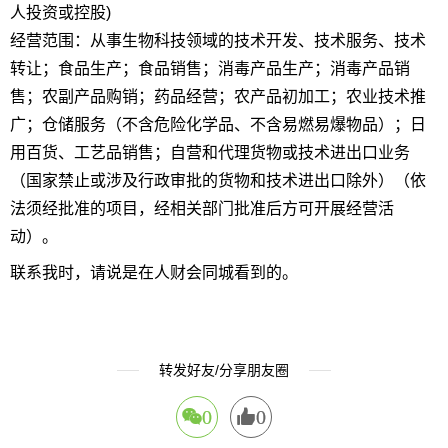
人投资或控股)
经营范围：从事生物科技领域的技术开发、技术服务、技术
转让；食品生产；食品销售；消毒产品生产；消毒产品销
售；农副产品购销；药品经营；农产品初加工；农业技术推
广；仓储服务（不含危险化学品、不含易燃易爆物品）；日
用百货、工艺品销售；自营和代理货物或技术进出口业务
（国家禁止或涉及行政审批的货物和技术进出口除外）（依
法须经批准的项目，经相关部门批准后方可开展经营活
动）。
联系我时，请说是在人财会同城看到的。
转发好友/分享朋友圈
0
0