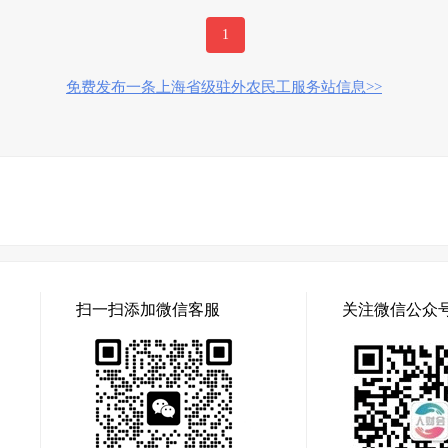
1
免费发布一条上海省级驻外农民工服务站信息>>
扫一扫添加微信客服
关注微信公众