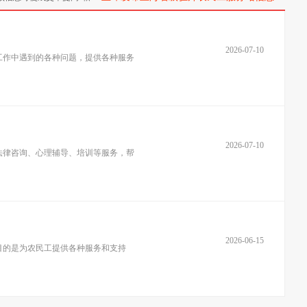
2026-07-10
工作中遇到的各种问题，提供各种服务
2026-07-10
法律咨询、心理辅导、培训等服务，帮
2026-06-15
目的是为农民工提供各种服务和支持