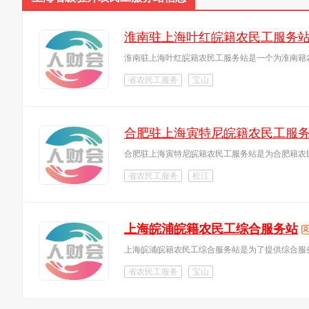
淮南驻上海叶红皖籍农民工服务
淮南驻上海叶红皖籍农民工服务站是一个为淮南籍
省农民工服务
宝山
合肥驻上海寅特尼皖籍农民工服
合肥驻上海寅特尼皖籍农民工服务站是为合肥籍农
省农民工服务
松江
上海皖浦皖籍农民工综合服务站
上海皖浦皖籍农民工综合服务站是为了提供综合服
省农民工服务
宝山