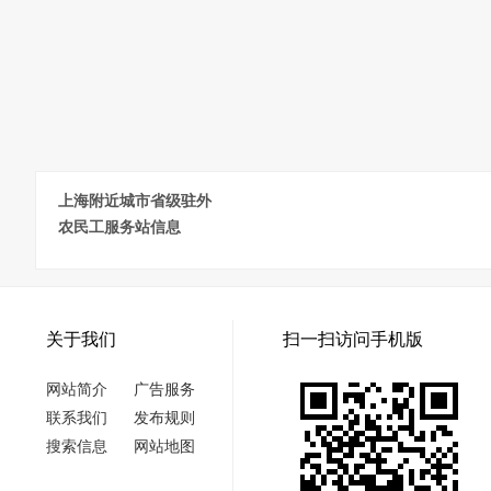
上海附近城市省级驻外
农民工服务站信息
关于我们
扫一扫访问手机版
网站简介
广告服务
联系我们
发布规则
搜索信息
网站地图