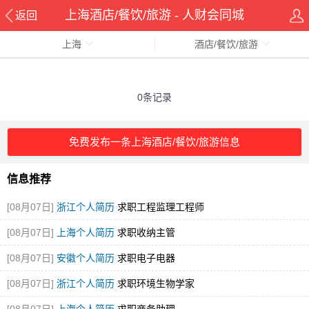
上海酒店/餐饮/旅游 - 人财会同城
返回
上海
酒店/餐饮/旅游
0条记录
免费发布一条上海酒店/餐饮/旅游信息
信息推荐
[08月07日]
浙江个人简历
求职工程监理工程师
[08月07日]
上海个人简历
求职收纳主管
[08月07日]
安徽个人简历
求职电子电器
[08月07日]
浙江个人简历
求职环境生物学家