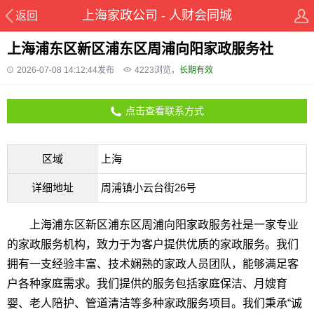
上海家政公司 - 人财会同城
返回
上海浦东区新区浦东区周浦向阳家政服务社
2026-07-08 14:12:44发布
4223
浏览，
长期有效
点击查看联系方式
区域
上海
详细地址
周浦镇小云台街26号
上海浦东区新区浦东区周浦向阳家政服务社是一家专业
的家政服务机构，致力于为客户提供优质的家政服务。我们
拥有一支经验丰富、技术娴熟的家政人员团队，能够满足客
户各种家庭需求。我们提供的服务包括家庭保洁、月嫂育
婴、老人陪护、管道清洁等多种家政服务项目。我们秉承“诚