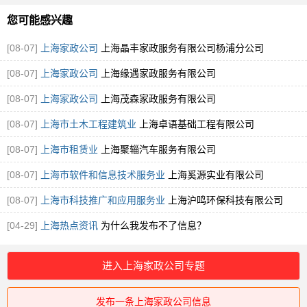
您可能感兴趣
[08-07]
上海家政公司
上海晶丰家政服务有限公司杨浦分公司
[08-07]
上海家政公司
上海缘遇家政服务有限公司
[08-07]
上海家政公司
上海茂森家政服务有限公司
[08-07]
上海市土木工程建筑业
上海卓语基础工程有限公司
[08-07]
上海市租赁业
上海聚辎汽车服务有限公司
[08-07]
上海市软件和信息技术服务业
上海奚源实业有限公司
[08-07]
上海市科技推广和应用服务业
上海沪鸣环保科技有限公司
[04-29]
上海热点资讯
为什么我发布不了信息？
进入上海家政公司专题
发布一条上海家政公司信息