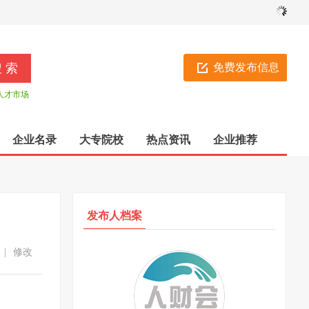
免费发布信息
人才市场
企业名录
大专院校
热点资讯
企业推荐
发布人档案
|
修改