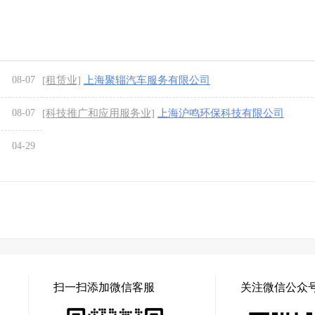
08-07
[租赁业]
上海聚辎汽车服务有限公司
08-07
[科技推广和应用服务业]
上海沪鸣环保科技有限公司
04-29
扫一扫添加微信客服
关注微信公众