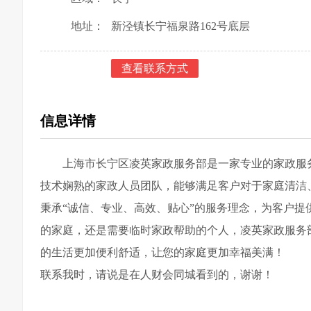
地址：
新泾镇长宁福泉路162号底层
查看联系方式
信息详情
上海市长宁区凌英家政服务部是一家专业的家政服
技术娴熟的家政人员团队，能够满足客户对于家庭清洁
秉承“诚信、专业、高效、贴心”的服务理念，为客户
的家庭，还是需要临时家政帮助的个人，凌英家政服务
的生活更加便利舒适，让您的家庭更加幸福美满！
联系我时，请说是在人财会同城看到的，谢谢！