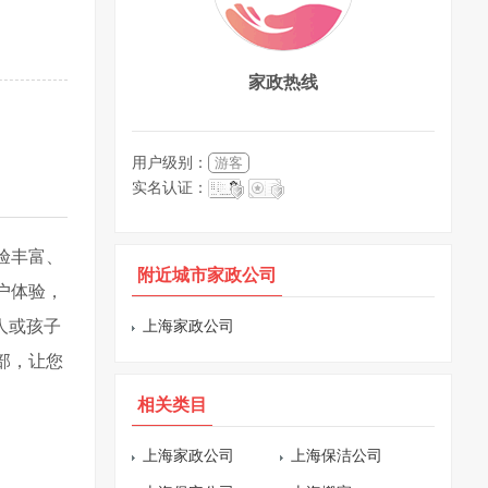
家政热线
用户级别：
游客
实名认证：
验丰富、
附近城市家政公司
户体验，
人或孩子
上海家政公司
部，让您
相关类目
上海家政公司
上海保洁公司