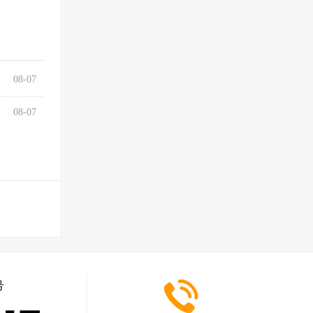
08-07
08-07
号