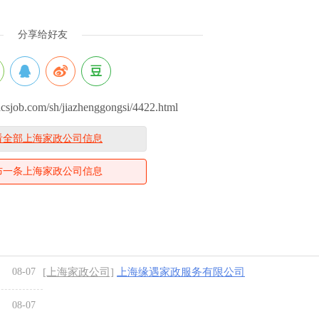
分享给好友
ob.com/sh/jiazhenggongsi/4422.html
看全部上海家政公司信息
布一条上海家政公司信息
08-07
[上海家政公司]
上海缘遇家政服务有限公司
08-07