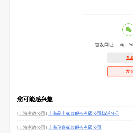
首发网址：https://dcsj
查
发
您可能感兴趣
[上海家政公司]
上海晶丰家政服务有限公司杨浦分公
司
[上海家政公司]
上海茂森家政服务有限公司