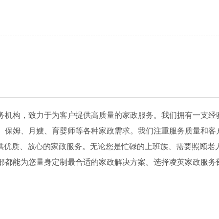
务机构，致力于为客户提供高质量的家政服务。我们拥有一支经
、保姆、月嫂、育婴师等各种家政需求。我们注重服务质量和客
提供优质、放心的家政服务。无论您是忙碌的上班族、需要照顾老
部都能为您量身定制最合适的家政解决方案。选择凌英家政服务