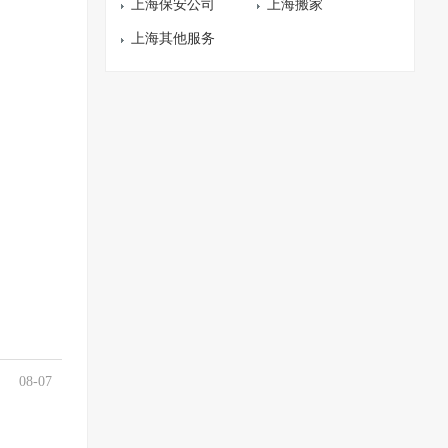
上海保安公司
上海搬家
上海其他服务
08-07