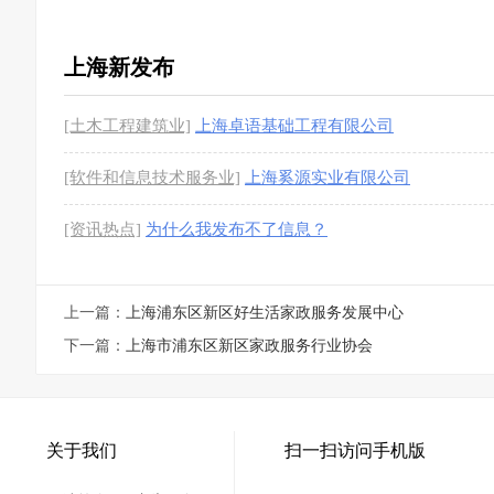
上海新发布
[土木工程建筑业]
上海卓语基础工程有限公司
[软件和信息技术服务业]
上海奚源实业有限公司
[资讯热点]
为什么我发布不了信息？
上一篇：
上海浦东区新区好生活家政服务发展中心
下一篇：
上海市浦东区新区家政服务行业协会
关于我们
扫一扫访问手机版