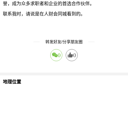
誉，成为众多求职者和企业的首选合作伙伴。
联系我时，请说是在人财会同城看到的。
转发好友/分享朋友圈
0
0
地理位置