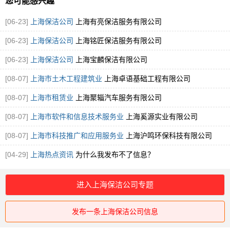
您可能感兴趣
[06-23]
上海保洁公司
上海有亮保洁服务有限公司
[06-23]
上海保洁公司
上海铭匠保洁服务有限公司
[06-23]
上海保洁公司
上海宝麟保洁有限公司
[08-07]
上海市土木工程建筑业
上海卓语基础工程有限公司
[08-07]
上海市租赁业
上海聚辎汽车服务有限公司
[08-07]
上海市软件和信息技术服务业
上海奚源实业有限公司
[08-07]
上海市科技推广和应用服务业
上海沪鸣环保科技有限公司
[04-29]
上海热点资讯
为什么我发布不了信息？
进入上海保洁公司专题
发布一条上海保洁公司信息