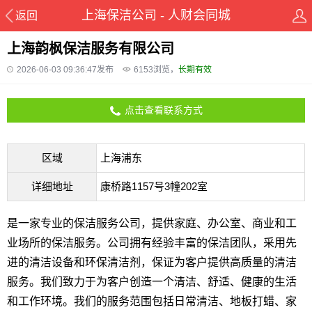
上海保洁公司 - 人财会同城
返回
上海韵枫保洁服务有限公司
2026-06-03 09:36:47发布
6153
浏览，
长期有效
点击查看联系方式
区域
上海浦东
详细地址
康桥路1157号3幢202室
是一家专业的保洁服务公司，提供家庭、办公室、商业和工
业场所的保洁服务。公司拥有经验丰富的保洁团队，采用先
进的清洁设备和环保清洁剂，保证为客户提供高质量的清洁
服务。我们致力于为客户创造一个清洁、舒适、健康的生活
和工作环境。我们的服务范围包括日常清洁、地板打蜡、家