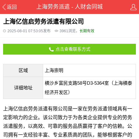
上海劳务派遣 - 人财会同城
返回
上海亿信启劳务派遣有限公司
2025-08-01 07:53:05发布
3961
浏览，
长期有效
点击查看联系方式
区域
上海崇明
横沙乡富民支路58号D3-5364室（上海横泰
详细地址
经济开发区）
上海亿信启劳务派遣有限公司是一家在劳务派遣领域具有一
定影响力的企业。该公司致力于为各类企业提供专业的劳务
派遣服务，以高效、可靠的服务品质赢得了客户的信赖。公
司拥有一支经验丰富、专业素质高的团队，能够根据客户的