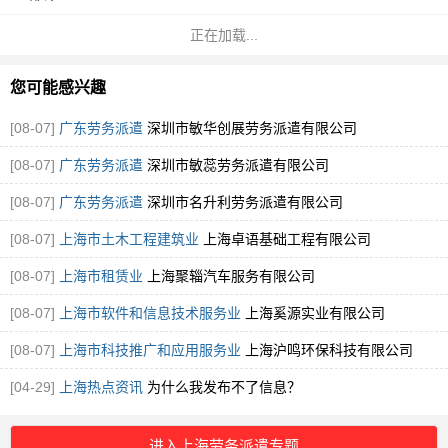
正在加载...
您可能感兴趣
[08-07]
广东劳务派遣
深圳市敏华创展劳务派遣有限公司
[08-07]
广东劳务派遣
深圳市敏蕊劳务派遣有限公司
[08-07]
广东劳务派遣
深圳市名升利劳务派遣有限公司
[08-07]
上海市土木工程建筑业
上海卓语基础工程有限公司
[08-07]
上海市租赁业
上海聚辎汽车服务有限公司
[08-07]
上海市软件和信息技术服务业
上海奚源实业有限公司
[08-07]
上海市科技推广和应用服务业
上海沪鸣环保科技有限公司
[04-29]
上海热点资讯
为什么我发布不了信息？
进入上海劳务派遣专题