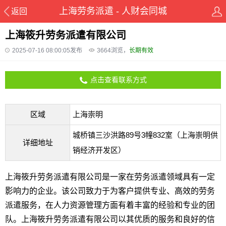
上海劳务派遣 - 人财会同城
返回
上海筱升劳务派遣有限公司
2025-07-16 08:00:05发布
3664
浏览，
长期有效
点击查看联系方式
区域
上海崇明
城桥镇三沙洪路89号3幢832室（上海崇明供
详细地址
销经济开发区）
上海筱升劳务派遣有限公司是一家在劳务派遣领域具有一定
影响力的企业。该公司致力于为客户提供专业、高效的劳务
派遣服务，在人力资源管理方面有着丰富的经验和专业的团
队。上海筱升劳务派遣有限公司以其优质的服务和良好的信