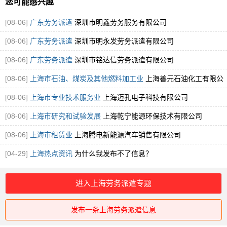
您可能感兴趣
[08-06]
广东劳务派遣
深圳市明鑫劳务服务有限公司
[08-06]
广东劳务派遣
深圳市明永发劳务派遣有限公司
[08-06]
广东劳务派遣
深圳市铭达信劳务派遣有限公司
[08-06]
上海市石油、煤炭及其他燃料加工业
上海善元石油化工有限公
司
[08-06]
上海市专业技术服务业
上海迈孔电子科技有限公司
[08-06]
上海市研究和试验发展
上海乾宁能源环保技术有限公司
[08-06]
上海市租赁业
上海腾电新能源汽车销售有限公司
[04-29]
上海热点资讯
为什么我发布不了信息？
进入上海劳务派遣专题
发布一条上海劳务派遣信息