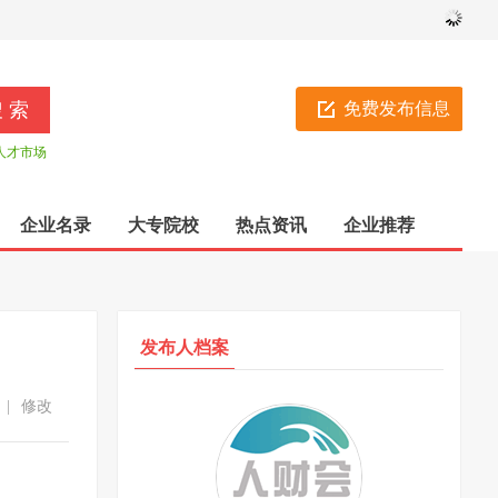
免费发布信息
人才市场
企业名录
大专院校
热点资讯
企业推荐
发布人档案
|
修改