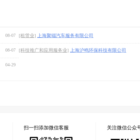
08-07
[租赁业]
上海聚辎汽车服务有限公司
08-07
[科技推广和应用服务业]
上海沪鸣环保科技有限公司
04-29
扫一扫添加微信客服
关注微信公众