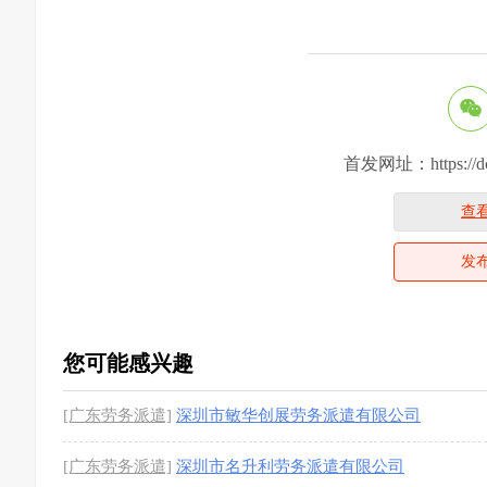
首发网址：https://dcsj
查
发
您可能感兴趣
[广东劳务派遣]
深圳市敏华创展劳务派遣有限公司
[广东劳务派遣]
深圳市名升利劳务派遣有限公司