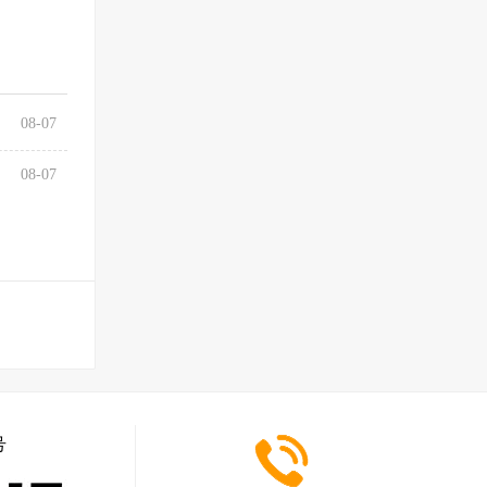
08-07
08-07
号