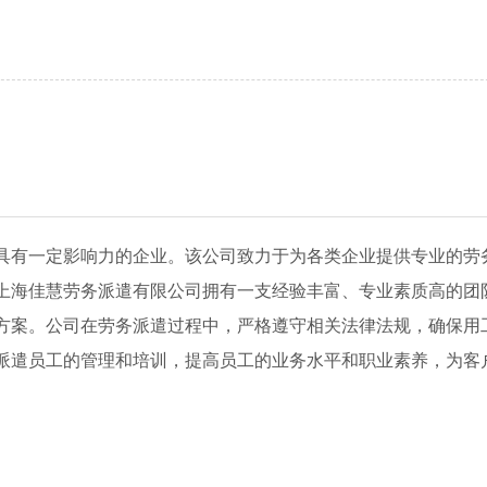
具有一定影响力的企业。该公司致力于为各类企业提供专业的劳
上海佳慧劳务派遣有限公司拥有一支经验丰富、专业素质高的团
方案。公司在劳务派遣过程中，严格遵守相关法律法规，确保用
派遣员工的管理和培训，提高员工的业务水平和职业素养，为客