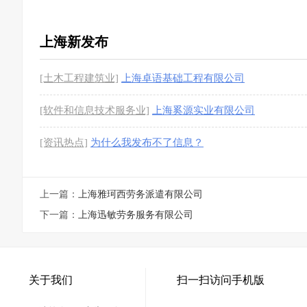
上海新发布
[土木工程建筑业]
上海卓语基础工程有限公司
[软件和信息技术服务业]
上海奚源实业有限公司
[资讯热点]
为什么我发布不了信息？
上一篇：
上海雅珂西劳务派遣有限公司
下一篇：
上海迅敏劳务服务有限公司
关于我们
扫一扫访问手机版