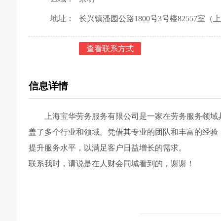
地址：
长兴镇潘园公路1800号3号楼82557室
查看联系方式
信息详情
上海宝华劳务服务有限公司是一家在劳务服务领域
盖了多个行业和领域。凭借其专业的团队和丰富的经验
提升服务水平，以满足客户日益增长的需求。
联系我时，请说是在人财会同城看到的，谢谢！