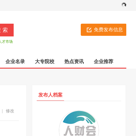
免费发布信息
人才市场
企业名录
大专院校
热点资讯
企业推荐
发布人档案
|
修改