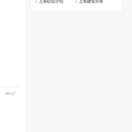
上海职业介绍
上海建筑劳务
08-07