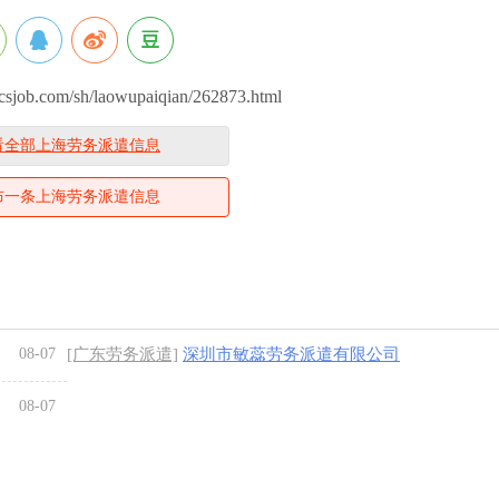
ob.com/sh/laowupaiqian/262873.html
看全部上海劳务派遣信息
布一条上海劳务派遣信息
08-07
[广东劳务派遣]
深圳市敏蕊劳务派遣有限公司
08-07