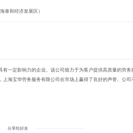
（上海泰和经济发展区）
具有一定影响力的企业。该公司致力于为客户提供高质量的劳务
，上海宝华劳务服务有限公司在市场上赢得了良好的声誉。公司
分享给好友