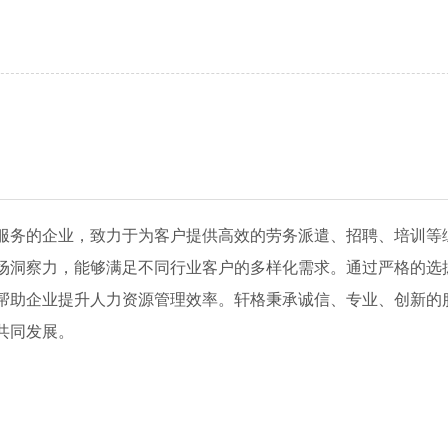
服务的企业，致力于为客户提供高效的劳务派遣、招聘、培训等
场洞察力，能够满足不同行业客户的多样化需求。通过严格的选
帮助企业提升人力资源管理效率。轩格秉承诚信、专业、创新的
共同发展。