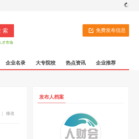
免费发布信息
人才市场
企业名录
大专院校
热点资讯
企业推荐
发布人档案
|
修改