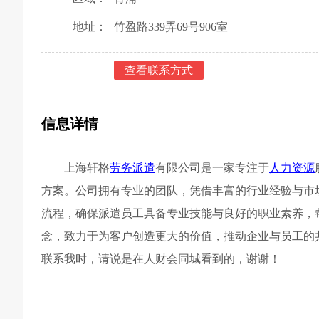
地址：
竹盈路339弄69号906室
查看联系方式
信息详情
上海轩格
劳务派遣
有限公司是一家专注于
人力资源
方案。公司拥有专业的团队，凭借丰富的行业经验与市
流程，确保派遣员工具备专业技能与良好的职业素养，
念，致力于为客户创造更大的价值，推动企业与员工的
联系我时，请说是在人财会同城看到的，谢谢！