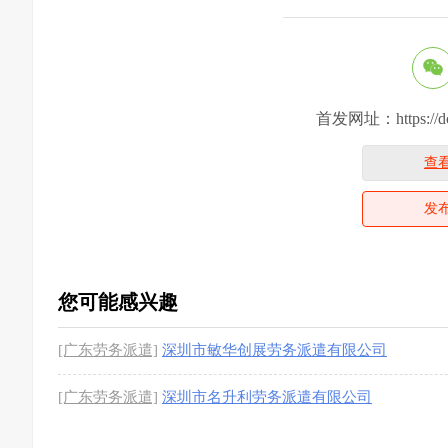
首发网址：https://dcsj
查
发
您可能感兴趣
[广东劳务派遣]
深圳市敏华创展劳务派遣有限公司
[广东劳务派遣]
深圳市名升利劳务派遣有限公司