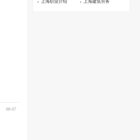
上海职业介绍
上海建筑劳务
08-07