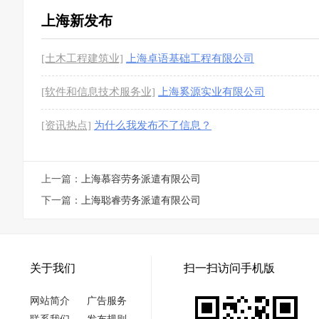
上海新发布
[土木工程建筑业]
上海卓语基础工程有限公司
[软件和信息技术服务业]
上海奚源实业有限公司
[资讯热点]
为什么我发布不了信息？
上一篇：
上海慕容劳务派遣有限公司
下一篇：
上海聪睿劳务派遣有限公司
关于我们
扫一扫访问手机版
网站简介
广告服务