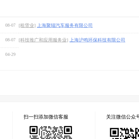
08-07
[租赁业]
上海聚辎汽车服务有限公司
08-07
[科技推广和应用服务业]
上海沪鸣环保科技有限公司
04-29
扫一扫添加微信客服
关注微信公众