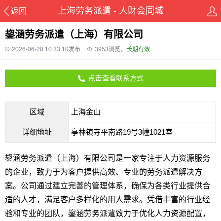
上海劳务派遣 - 人财会同城
返回
鋆涵劳务派遣（上海）有限公司
2026-06-28 10:33:10发布
3953
浏览，
长期有效
点击查看联系方式
区域
上海金山
详细地址
亭林镇寺平南路19号3幢1021室
鋆涵劳务派遣（上海）有限公司是一家专注于人力资源服务
的企业，致力于为客户提供高效、专业的劳务派遣解决方
案。公司通过建立完善的管理体系，确保为各类行业提供合
适的人才，满足客户多样化的用人需求。凭借丰富的行业经
验和专业的团队，鋆涵劳务派遣致力于优化人力资源配置，