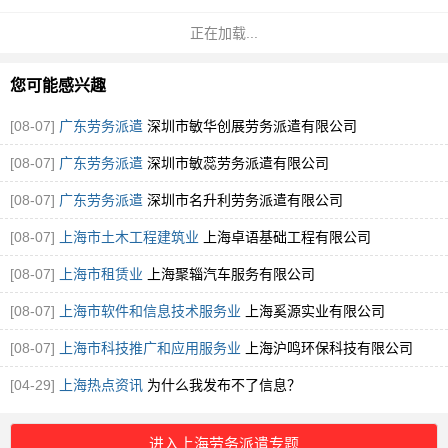
正在加载...
您可能感兴趣
[08-07]
广东劳务派遣
深圳市敏华创展劳务派遣有限公司
[08-07]
广东劳务派遣
深圳市敏蕊劳务派遣有限公司
[08-07]
广东劳务派遣
深圳市名升利劳务派遣有限公司
[08-07]
上海市土木工程建筑业
上海卓语基础工程有限公司
[08-07]
上海市租赁业
上海聚辎汽车服务有限公司
[08-07]
上海市软件和信息技术服务业
上海奚源实业有限公司
[08-07]
上海市科技推广和应用服务业
上海沪鸣环保科技有限公司
[04-29]
上海热点资讯
为什么我发布不了信息？
进入上海劳务派遣专题