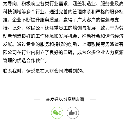
为导向，积极响应各类行业需求，涵盖制造业、服务业及高
科技领域等多个行业。通过完善的管理体系和严格的服务标
准，企业不断提升服务质量，赢得了广大客户的信赖与支
持。此外，敬民公司还注重员工的培训与发展，致力于为劳
动者创造良好的工作环境和发展机会，推动社会和谐与经济
发展。通过专业的服务和持续的创新，上海敬民劳务派遣有
限公司在行业内树立了良好的口碑，成为众多企业人力资源
管理的优选合作伙伴。
联系我时，请说是在人财会同城看到的。
转发好友/分享朋友圈
0
0