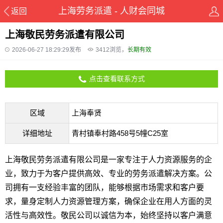
上海劳务派遣 - 人财会同城
返回
上海敬民劳务派遣有限公司
2026-06-27 18:29:29发布
3412
浏览，
长期有效
点击查看联系方式
区域
上海奉贤
详细地址
青村镇奉村路458号5幢C25室
上海敬民劳务派遣有限公司是一家专注于人力资源服务的企
业，致力于为客户提供高效、专业的劳务派遣解决方案。公
司拥有一支经验丰富的团队，能够根据市场需求和客户要
求，量身定制人力资源管理方案，确保企业在用人方面的灵
活性与高效性。敬民公司以诚信为本，始终坚持以客户满意