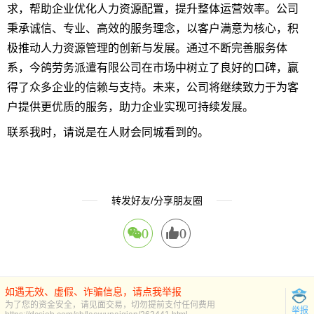
求，帮助企业优化人力资源配置，提升整体运营效率。公司
秉承诚信、专业、高效的服务理念，以客户满意为核心，积
极推动人力资源管理的创新与发展。通过不断完善服务体
系，今鸽劳务派遣有限公司在市场中树立了良好的口碑，赢
得了众多企业的信赖与支持。未来，公司将继续致力于为客
户提供更优质的服务，助力企业实现可持续发展。
联系我时，请说是在人财会同城看到的。
转发好友/分享朋友圈
0
0
如遇无效、虚假、诈骗信息，请点我举报
为了您的资金安全，请见面交易，切勿提前支付任何费用
举报