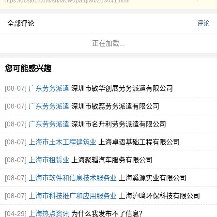
https://dcsjob.com/sh/laowupaiqian/263441.html
全部评论
评论
正在加载...
您可能感兴趣
[08-07]
广东劳务派遣
深圳市敏华创展劳务派遣有限公司
[08-07]
广东劳务派遣
深圳市敏蕊劳务派遣有限公司
[08-07]
广东劳务派遣
深圳市名升利劳务派遣有限公司
[08-07]
上海市土木工程建筑业
上海卓语基础工程有限公司
[08-07]
上海市租赁业
上海聚辎汽车服务有限公司
[08-07]
上海市软件和信息技术服务业
上海奚源实业有限公司
[08-07]
上海市科技推广和应用服务业
上海沪鸣环保科技有限公司
[04-29]
上海热点资讯
为什么我发布不了信息？