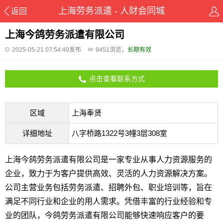
上海劳务派遣 - 人财会同城
返回
上海今鸽劳务派遣有限公司
2025-05-21 07:54:49发布
9451
浏览，
长期有效
点击查看联系方式
区域
上海奉贤
详细地址
八字桥路1322号3幢3层308室
上海今鸽劳务派遣有限公司是一家专业从事人力资源服务的
企业，致力于为客户提供高效、灵活的人力资源解决方案。
公司主营业务包括劳务派遣、招聘外包、职业培训等，旨在
满足不同行业和企业的用人需求。凭借丰富的行业经验和专
业的团队，今鸽劳务派遣有限公司能够快速响应客户的要