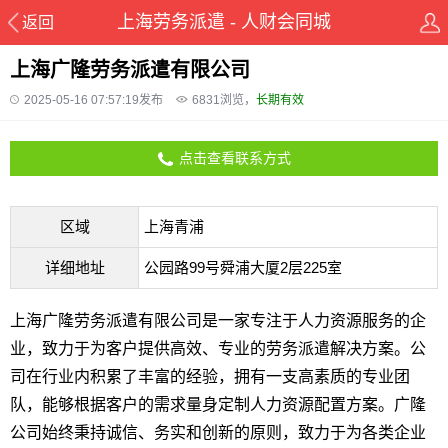
上海劳务派遣 - 人财会同城
返回
上海广隆劳务派遣有限公司
2025-05-16 07:57:19发布
6831
浏览，
长期有效
点击查看联系方式
区域
上海青浦
详细地址
公园路99号舜浦大厦2层225室
上海广隆劳务派遣有限公司是一家专注于人力资源服务的企
业，致力于为客户提供高效、专业的劳务派遣解决方案。公
司在行业内积累了丰富的经验，拥有一支高素质的专业团
队，能够根据客户的需求量身定制人力资源配置方案。广隆
公司始终秉持诚信、务实和创新的原则，致力于为各类企业