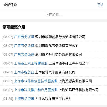
全部评论
评论
正在加载...
您可能感兴趣
[08-07]
广东劳务派遣
深圳市敏华创展劳务派遣有限公司
[08-07]
广东劳务派遣
深圳市敏蕊劳务派遣有限公司
[08-07]
广东劳务派遣
深圳市名升利劳务派遣有限公司
[08-07]
上海市土木工程建筑业
上海卓语基础工程有限公司
[08-07]
上海市租赁业
上海聚辎汽车服务有限公司
[08-07]
上海市软件和信息技术服务业
上海奚源实业有限公司
[08-07]
上海市科技推广和应用服务业
上海沪鸣环保科技有限公司
[04-29]
上海热点资讯
为什么我发布不了信息？