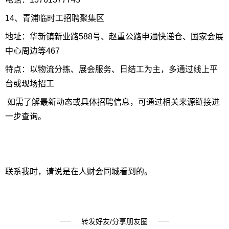
14、青浦临时工招聘聚集区
地址：华新镇新业路588号、赵重公路申通快递仓、国家会展
中心周边等467
特点：以物流分拣、展会服务、日结工为主，多通过线上平
台或现场招工
如需了解最新动态或具体招聘信息，可通过相关来源链接进
一步查询。
联系我时，请说是在人财会同城看到的。
转发好友/分享朋友圈