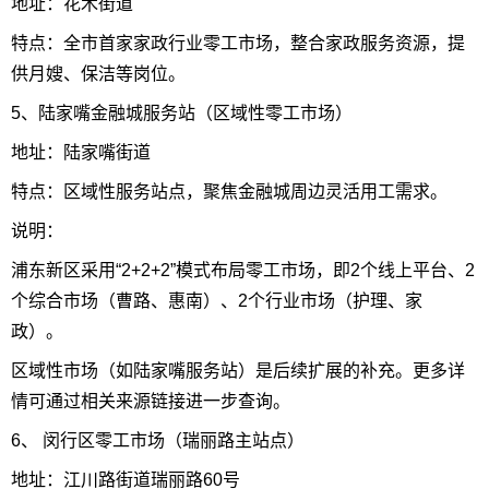
地址：花木街道
特点：全市首家家政行业零工市场，整合家政服务资源，提
供月嫂、保洁等岗位。
5、陆家嘴金融城服务站（区域性零工市场）
地址：陆家嘴街道
特点：区域性服务站点，聚焦金融城周边灵活用工需求。
说明：
浦东新区采用“2+2+2”模式布局零工市场，即2个线上平台、2
个综合市场（曹路、惠南）、2个行业市场（护理、家
政）。
区域性市场（如陆家嘴服务站）是后续扩展的补充。更多详
情可通过相关来源链接进一步查询。
6、 闵行区零工市场（瑞丽路主站点）
地址：江川路街道瑞丽路60号