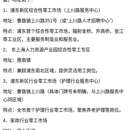
1、浦东新区综合性零工市场（上川路服务中心）
地址：曹路镇上川路351号（或“上川路人才招聘中心”）
特点：浦东首个综合性零工市场，辐射金桥、外高桥、张江
等工业区，主要服务制造业和服务业。
2、 东上海人力资源产业园综合性零工专区
地址：惠南镇
特点：兼顾浦东南北区域，提供灵活用工岗位。
3、浦东新区行业零工市场（护理行业服务中心）
地址：曹路镇上川路（具体门牌号未明确，与上川路服务中
心同区域）
特点：全市首个护理行业零工市场，聚焦养老护理等岗位。
4、家政行业零工市场