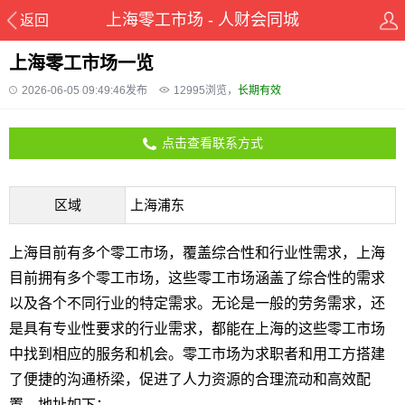
上海零工市场 - 人财会同城
返回
上海零工市场一览
2026-06-05 09:49:46发布
12995
浏览，
长期有效
点击查看联系方式
区域
上海浦东
上海目前有多个零工市场，覆盖综合性和行业性需求，上海
目前拥有多个零工市场，这些零工市场涵盖了综合性的需求
以及各个不同行业的特定需求。无论是一般的劳务需求，还
是具有专业性要求的行业需求，都能在上海的这些零工市场
中找到相应的服务和机会。零工市场为求职者和用工方搭建
了便捷的沟通桥梁，促进了人力资源的合理流动和高效配
置。地址如下：