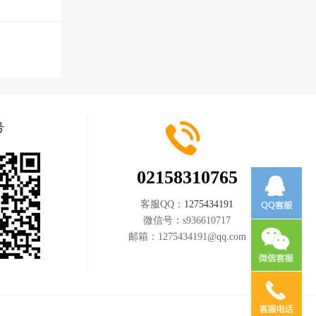
号
02158310765
客服QQ：
1275434191
微信号：
s936610717
邮箱：
1275434191@qq.com