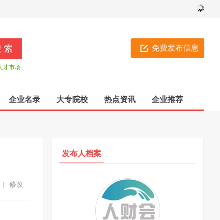
免费发布信息
人才市场
企业名录
大专院校
热点资讯
企业推荐
发布人档案
|
修改