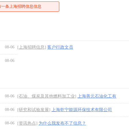
布一条上海招聘信息信息
08-06
[上海招聘信息]
客户行政文员
08-06
08-06
[石油、煤炭及其他燃料加工业]
上海善元石油化工有
限公司
08-06
[研究和试验发展]
上海乾宁能源环保技术有限公司
08-06
[资讯热点]
为什么我发布不了信息？