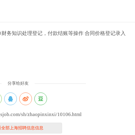
单财务知识处理登记，付款结账等操作 合同价格登记录入
分享给好友
ob.com/sh/zhaopinxinxi/10106.html
看全部上海招聘信息信息