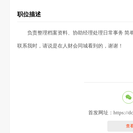
职位描述
负责整理档案资料、协助经理处理日常事务 简
联系我时，请说是在人财会同城看到的，谢谢！
首发网址：https://dcsj
查