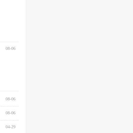
08-06
08-06
08-06
04-29