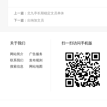
上一篇：
北九亭长期稳定文员单休
下一篇：
出纳加文员
关于我们
扫一扫访问手机版
网站简介
广告服务
联系我们
发布规则
搜索信息
网站地图