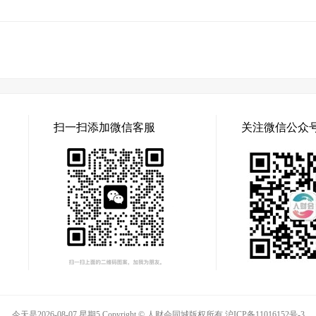
扫一扫添加微信客服
关注微信公众
今天是2026-08-07 星期5 Copyright © 人财会同城版权所有
沪ICP备11016152号-3