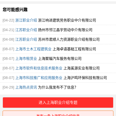
您可能感兴趣
[04-22]
浙江职业介绍
浙江响进建筑劳务职业中介有限公司
[04-21]
江苏职业介绍
扬州市邗江晶宇劳动中介有限公司
[04-08]
江苏职业介绍
苏州市君顺人力资源职业介绍有限公司
[08-07]
上海市土木工程建筑业
上海卓语基础工程有限公司
[08-07]
上海市租赁业
上海聚辎汽车服务有限公司
[08-07]
上海市软件和信息技术服务业
上海奚源实业有限公司
[08-07]
上海市科技推广和应用服务业
上海沪鸣环保科技有限公司
[04-29]
上海热点资讯
为什么我发布不了信息？
进入上海职业介绍专题