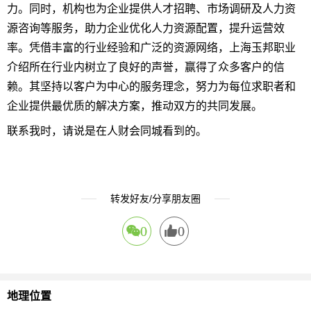
力。同时，机构也为企业提供人才招聘、市场调研及人力资
源咨询等服务，助力企业优化人力资源配置，提升运营效
率。凭借丰富的行业经验和广泛的资源网络，上海玉邦职业
介绍所在行业内树立了良好的声誉，赢得了众多客户的信
赖。其坚持以客户为中心的服务理念，努力为每位求职者和
企业提供最优质的解决方案，推动双方的共同发展。
联系我时，请说是在人财会同城看到的。
转发好友/分享朋友圈
0
0
地理位置