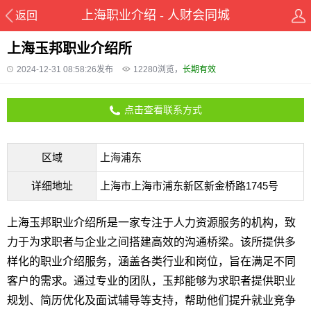
上海职业介绍 - 人财会同城
返回
上海玉邦职业介绍所
2024-12-31 08:58:26发布
12280
浏览，
长期有效
点击查看联系方式
区域
上海浦东
详细地址
上海市上海市浦东新区新金桥路1745号
上海玉邦职业介绍所是一家专注于人力资源服务的机构，致
力于为求职者与企业之间搭建高效的沟通桥梁。该所提供多
样化的职业介绍服务，涵盖各类行业和岗位，旨在满足不同
客户的需求。通过专业的团队，玉邦能够为求职者提供职业
规划、简历优化及面试辅导等支持，帮助他们提升就业竞争