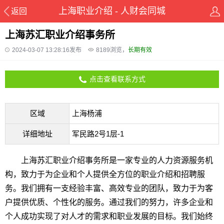
上海职业介绍 - 人财会同城
返回
上海苏汇职业介绍事务所
2024-03-07 13:28:16发布
8189
浏览，
长期有效
点击查看联系方式
区域
上海杨浦
详细地址
军民路2号1层-1
上海苏汇职业介绍事务所是一家专业的人力资源服务机
构，致力于为企业和个人提供全方位的职业介绍和招聘服
务。我们拥有一支经验丰富、高效专业的团队，致力于为客
户提供优质、个性化的服务。通过我们的努力，许多企业和
个人成功实现了对人才的需求和职业发展的目标。我们始终