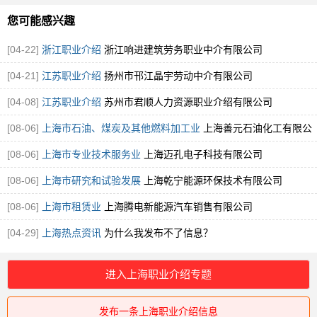
您可能感兴趣
[04-22]
浙江职业介绍
浙江响进建筑劳务职业中介有限公司
[04-21]
江苏职业介绍
扬州市邗江晶宇劳动中介有限公司
[04-08]
江苏职业介绍
苏州市君顺人力资源职业介绍有限公司
[08-06]
上海市石油、煤炭及其他燃料加工业
上海善元石油化工有限公
司
[08-06]
上海市专业技术服务业
上海迈孔电子科技有限公司
[08-06]
上海市研究和试验发展
上海乾宁能源环保技术有限公司
[08-06]
上海市租赁业
上海腾电新能源汽车销售有限公司
[04-29]
上海热点资讯
为什么我发布不了信息？
进入上海职业介绍专题
发布一条上海职业介绍信息