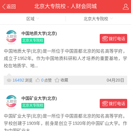
北京大专院校 - 人财会同城
返回
区域
北京大专院校
中国地质大学(北京)
拨打电话
北京大专院校
中国地质大学(北京)是一所位于中国首都北京的知名高等学府，
成立于1952年。作为中国地质科研和人才培养的重要基地，学
校在地质学、地...
16492
0
收藏
04月20日
浏览
点赞
中国矿业大学(北京)
拨打电话
北京大专院校
中国矿业大学(北京)是一所位于中国首都北京的知名高等学府。
学校创建于1909年，前身是创立于1920年的中国矿山大学。作
为中国矿业大...