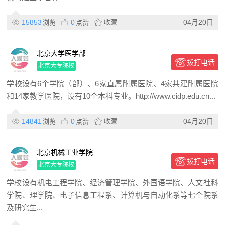
15853
0
收藏
04月20日
浏览
点赞
北京大学医学部
拨打电话
北京大专院校
学校设有6个学院（部）、6家直属附属医院、4家共建附属医院
和14家教学医院，设有10个本科专业。http://www.cidp.edu.cn...
14841
0
收藏
04月20日
浏览
点赞
北京机械工业学院
拨打电话
北京大专院校
学校设有机电工程学院、经济管理学院、外国语学院、人文社科
学院、理学院、电子信息工程系、计算机与自动化系等七个院系
及研究生...