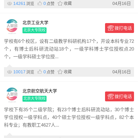
14261
0
收藏
04月16日
浏览
点赞
北京工业大学
拨打电话
北京大专院校
学校有6个校区，设有二级教学科研机构17个，开设本科专业72
个，有博士后科研流动站18个，一级学科博士学位授权点20
个，一级学科硕士学位授...
10017
0
收藏
04月16日
浏览
点赞
北京航空航天大学
拨打电话
北京大专院校
学校下有35个二级学院；有23个博士后科研流动站，30个博士
学位授权一级学科点，40个硕士学位授权一级学科点，82个本
科专业；有教职工4627人...