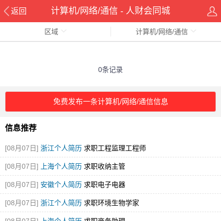
计算机/网络/通信 - 人财会同城
返回
区域
计算机/网络/通信
0条记录
免费发布一条计算机/网络/通信信息
信息推荐
[08月07日]
浙江个人简历
求职工程监理工程师
[08月07日]
上海个人简历
求职收纳主管
[08月07日]
安徽个人简历
求职电子电器
[08月07日]
浙江个人简历
求职环境生物学家