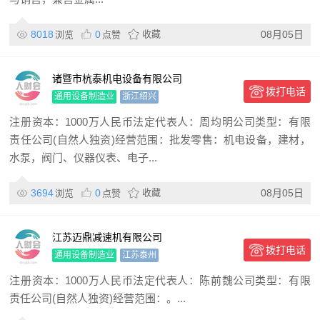
8018
0
收藏
08月05日
浏览
点赞
诸暨市杭泰机电设备有限公司
拨打电话
通用设备制造业
浙江绍兴
注册资本：1000万人民币法定代表人：周均明公司类型：有限
责任公司(自然人独资)经营范围：批发零售：机电设备，建材，
水泵，阀门、仪器仪表、电子...
3694
0
收藏
08月05日
浏览
点赞
江苏迈鼎减速机有限公司
拨打电话
通用设备制造业
江苏泰州
注册资本：1000万人民币法定代表人：陈前魏公司类型：有限
责任公司(自然人独资)经营范围：。...