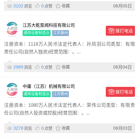
3102
0
收藏
08月05日
浏览
点赞
江苏大乾泵阀科技有限公司
拨打电话
通用设备制造业
江苏泰州
注册资本：1118万人民币法定代表人：孙凤羽公司类型：有限
责任公司(自然人独资)经营范围：。...
2989
0
收藏
08月04日
浏览
点赞
中庸（江苏）机械有限公司
拨打电话
通用设备制造业
江苏扬州
注册资本：1080万人民币法定代表人：荣伟公司类型：有限责
任公司(自然人投资或控股)经营范围：。...
3278
0
收藏
08月03日
浏览
点赞