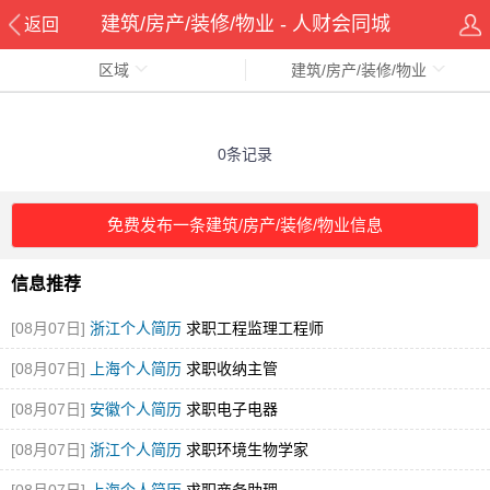
建筑/房产/装修/物业 - 人财会同城
返回
区域
建筑/房产/装修/物业
0条记录
免费发布一条建筑/房产/装修/物业信息
信息推荐
[08月07日]
浙江个人简历
求职工程监理工程师
[08月07日]
上海个人简历
求职收纳主管
[08月07日]
安徽个人简历
求职电子电器
[08月07日]
浙江个人简历
求职环境生物学家