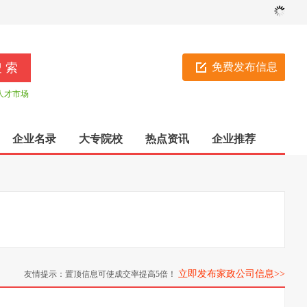
免费发布信息
人才市场
企业名录
大专院校
热点资讯
企业推荐
立即发布家政公司信息>>
友情提示：置顶信息可使成交率提高5倍！