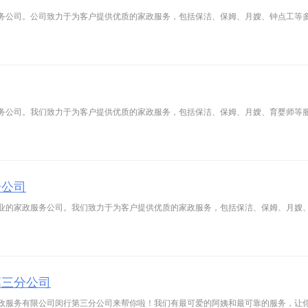
务公司。公司致力于为客户提供优质的家政服务，包括保洁、保姆、月嫂、钟点工等
务公司。我们致力于为客户提供优质的家政服务，包括保洁、保姆、月嫂、育婴师等
分公司
业的家政服务公司。我们致力于为客户提供优质的家政服务，包括保洁、保姆、月嫂
第三分公司
政服务有限公司闵行第三分公司来帮你啦！我们有最可爱的阿姨和最可靠的服务，让