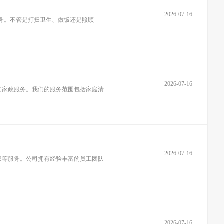
2026-07-16
务。不管是打扫卫生、做饭还是照顾
2026-07-16
的家政服务。我们的服务范围包括家庭清
2026-07-16
家等服务。公司拥有经验丰富的员工团队
2026-07-16