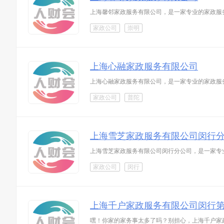
上海馨邻家政服务有限公司，是一家专业的家政服
家政公司
崇明
上海心融家政服务有限公司
上海心融家政服务有限公司，是一家专业的家政服
家政公司
普陀
上海雪芝家政服务有限公司闵行
上海雪芝家政服务有限公司闵行分公司，是一家专
家政公司
闵行
上海千户家政服务有限公司闵行
嘿！你家的家务事太多了吗？别担心，上海千户家