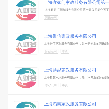
上海宜家门家政服务有限公司第
-上海宜家门家政服务有限公司第一分公司简介可
家政公司
上海秉信家政服务有限公司
上海秉信家政服务有限公司，是一家专业的家政服
家政公司
奉贤
上海越越家政服务有限公司
上海越越家政服务有限公司，是一家专业的家政服
家政公司
奉贤
上海鸿慧家政服务有限公司