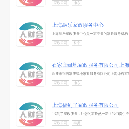
家政公司
浦东
上海融乐家政服务中心
上海融乐家政服务中心是一家专业的家政服务机构
家政公司
长宁
石家庄绿地家政服务有限公司上
欢迎来到石家庄绿地家政服务有限公司上海绿柳家
家政公司
浦东
上海福到了家政服务有限公司
"福到了家政服务，让您的家焕然一新！我们提供专业的
家政公司
奉贤