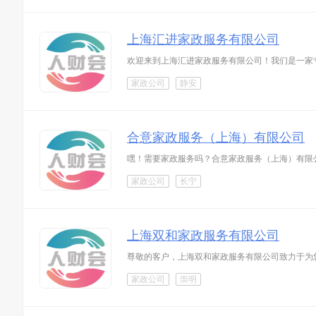
上海汇进家政服务有限公司
欢迎来到上海汇进家政服务有限公司！我们是一家
家政公司
静安
合意家政服务（上海）有限公司
嘿！需要家政服务吗？合意家政服务（上海）有限
家政公司
长宁
上海双和家政服务有限公司
尊敬的客户，上海双和家政服务有限公司致力于为
家政公司
崇明