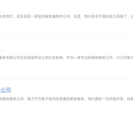
上的地方，其实就是一家提供家政服务的公司。但是，他们的名字真的是太高端了，
司
服务有限公司在其他城市设立的分支机构。作为一家专业的家政服务公司，分公司致
分公司
的家政服务公司，致力于为客户提供高质量的家政服务。我们拥有一支经验丰富、技