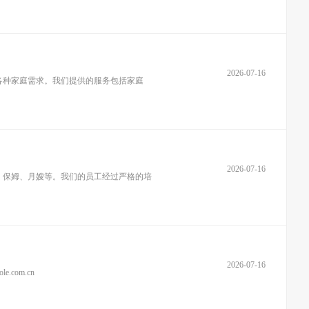
2026-07-16
各种家庭需求。我们提供的服务包括家庭
2026-07-16
、保姆、月嫂等。我们的员工经过严格的培
2026-07-16
om.cn