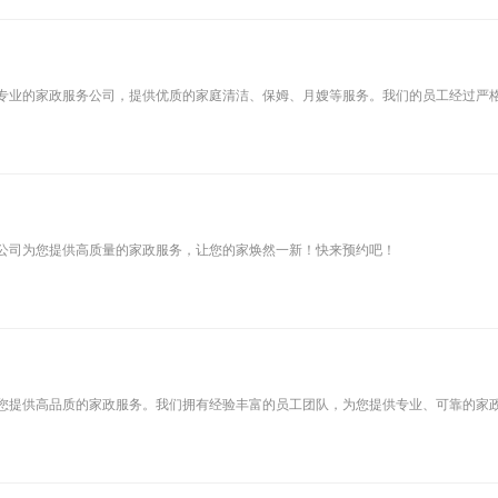
专业的家政服务公司，提供优质的家庭清洁、保姆、月嫂等服务。我们的员工经过严
公司为您提供高质量的家政服务，让您的家焕然一新！快来预约吧！
您提供高品质的家政服务。我们拥有经验丰富的员工团队，为您提供专业、可靠的家