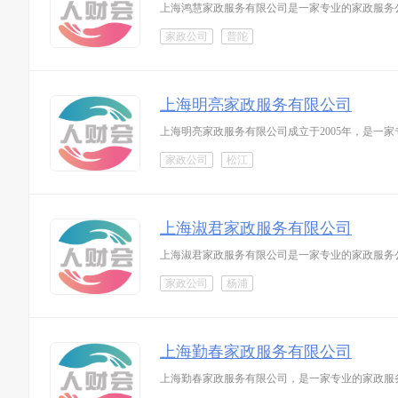
上海鸿慧家政服务有限公司是一家专业的家政服务
家政公司
普陀
上海明亮家政服务有限公司
上海明亮家政服务有限公司成立于2005年，是
家政公司
松江
上海淑君家政服务有限公司
上海淑君家政服务有限公司是一家专业的家政服务
家政公司
杨浦
上海勤春家政服务有限公司
上海勤春家政服务有限公司，是一家专业的家政服