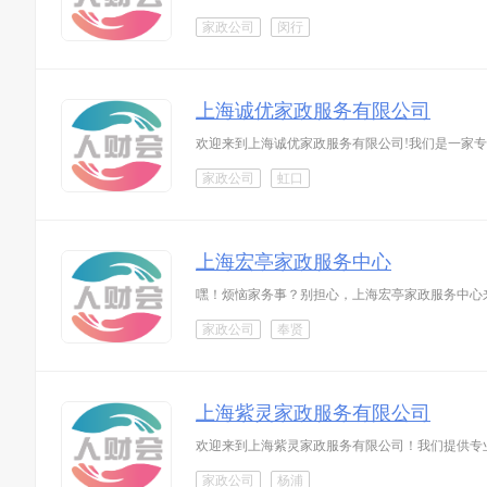
家政公司
闵行
上海诚优家政服务有限公司
欢迎来到上海诚优家政服务有限公司!我们是一家
家政公司
虹口
上海宏亭家政服务中心
嘿！烦恼家务事？别担心，上海宏亭家政服务中心
家政公司
奉贤
上海紫灵家政服务有限公司
欢迎来到上海紫灵家政服务有限公司！我们提供专
家政公司
杨浦