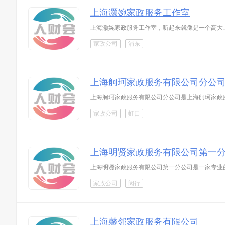
上海灏婉家政服务工作室
上海灏婉家政服务工作室，听起来就像是一个高大
家政公司
浦东
上海舸珂家政服务有限公司分公
上海舸珂家政服务有限公司分公司是上海舸珂家政
家政公司
虹口
上海明贤家政服务有限公司第一
上海明贤家政服务有限公司第一分公司是一家专业
家政公司
闵行
上海馨邻家政服务有限公司