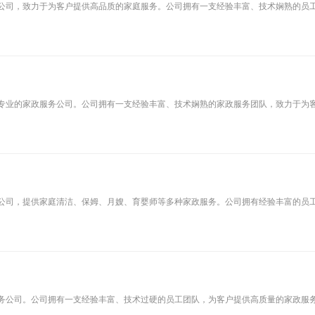
公司，致力于为客户提供高品质的家庭服务。公司拥有一支经验丰富、技术娴熟的员
一家专业的家政服务公司。公司拥有一支经验丰富、技术娴熟的家政服务团队，致力于为
公司，提供家庭清洁、保姆、月嫂、育婴师等多种家政服务。公司拥有经验丰富的员
务公司。公司拥有一支经验丰富、技术过硬的员工团队，为客户提供高质量的家政服