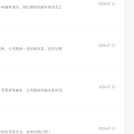
2026-07-15
多种服务项目。我们拥有经验丰富的员工
2026-07-15
服务。公司拥有一支经验丰富、技术过硬
2026-07-15
、育婴师等服务。公司拥有经验丰富的员
2026-07-15
你轻松享受生活。快来找我们吧！