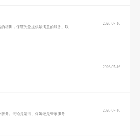
2026-07-16
格的培训，保证为您提供最满意的服务。联
2026-07-16
2026-07-16
政服务。无论是清洁、保姆还是管家服务