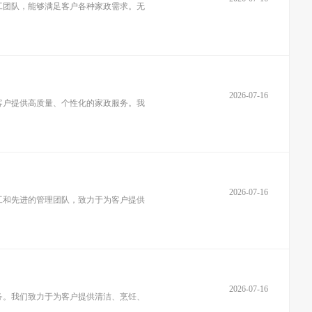
工团队，能够满足客户各种家政需求。无
2026-07-16
客户提供高质量、个性化的家政服务。我
2026-07-16
工和先进的管理团队，致力于为客户提供
2026-07-16
务。我们致力于为客户提供清洁、烹饪、