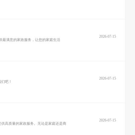
2026-07-15
供最满意的家政服务，让您的家庭生活
2026-07-15
我们吧！
2026-07-15
提供高质量的家政服务。无论是家庭还是商