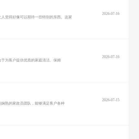
2026-07-16
让人觉得好像可以期待一些特别的东西。这家
2026-07-16
力于为客户提供优质的家庭清洁、保姆
2026-07-15
能娴熟的家政员团队，能够满足客户各种