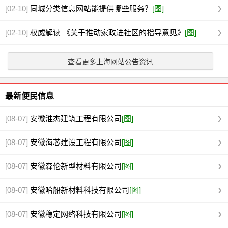
[02-10]
同城分类信息网站能提供哪些服务？
[图]
[02-10]
权威解读 《关于推动家政进社区的指导意见》
[图]
查看更多上海网站公告资讯
最新便民信息
[08-07]
安徽淮杰建筑工程有限公司
[图]
[08-07]
安徽海芯建设工程有限公司
[图]
[08-07]
安徽森伦新型材料有限公司
[图]
[08-07]
安徽哈船新材料科技有限公司
[图]
[08-07]
安徽稳定网络科技有限公司
[图]