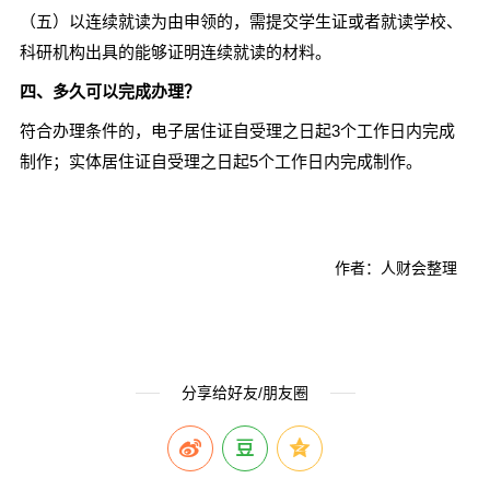
（五）以连续就读为由申领的，需提交学生证或者就读学校、
科研机构出具的能够证明连续就读的材料。
四、多久可以完成办理？
符合办理条件的，电子居住证自受理之日起3个工作日内完成
制作；实体居住证自受理之日起5个工作日内完成制作。
作者：人财会整理
分享给好友/朋友圈