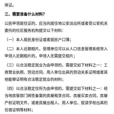
体证。
三、需要准备什么材料？
公民申领居住证的，应当向居住地公安派出所或者受公安机关
委托的社区服务机构提交以下材料：
（一）本人居民身份证或者居民户口簿；
（二）本人近期相片。受理单位可以从人口信息管理系统导入
申领人近期相片的，申领人无需提交相片；
（三）以合法稳定就业为由申领的，需提交如下材料之一：工
商营业执照、劳动合同、用人单位出具的劳动关系证明或者其
他能够证明有合法稳定就业的材料；
（四）以合法稳定住所为由申领的，需提交如下材料之一：经
当地房管部门网签备案的房屋租赁合同、房屋买卖合同，房屋
产权证明文件，或者房屋出租人、用人单位、就读学校出具的
住宿证明等材料；