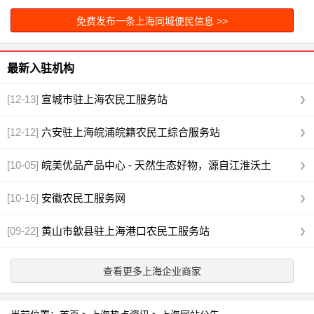
免费发布一条上海同城便民信息 >>
最新入驻机构
[12-13]
宣城市驻上海农民工服务站
[12-12]
六安驻上海皖浦皖籍农民工综合服务站
[10-05]
皖美优品产品中心 - 天然生态好物，源自江淮沃土
[10-16]
安徽农民工服务网
[09-22]
黄山市歙县驻上海港口农民工服务站
查看更多上海企业商家