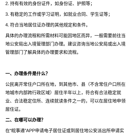
2. 持有有效的身份证件，如身份证、护照等；
3. 有稳定的工作或学习证明，如就业合同、学生证等；
4. 符合当地居住证办理的其他规定和条件。
具体的办理流程和所需材料可能因地区而异，一般需要前往当
地公安局出入境管理部门办理。建议咨询当地公安局或出入境
管理部门了解具体的办理要求和流程。
一、办理条件是什么？
公民离开常住户口所在地，到其他市、县（不含常住户口所在
地城市内部跨行政区域）居住半年以上，符合有合法稳定就
业、合法稳定住所、连续就读条件之一的，可以在居住地申领
居住证。
二、在哪可以办理？
在“皖事通”APP申请电子居住证或到居住地公安派出所申请实