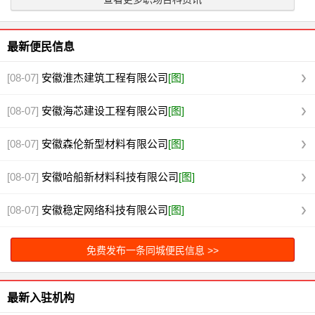
最新便民信息
[08-07]
安徽淮杰建筑工程有限公司
[图]
[08-07]
安徽海芯建设工程有限公司
[图]
[08-07]
安徽森伦新型材料有限公司
[图]
[08-07]
安徽哈船新材料科技有限公司
[图]
[08-07]
安徽稳定网络科技有限公司
[图]
免费发布一条同城便民信息 >>
最新入驻机构