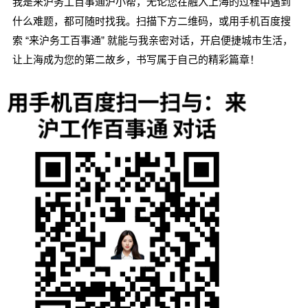
我是来沪务工百事通沪小帮，无论您在融入上海的过程中遇到
什么难题，都可随时找我。扫描下方二维码，或用手机百度搜
索 “来沪务工百事通” 就能与我亲密对话，开启便捷城市生活，
让上海成为您的第二故乡，书写属于自己的精彩篇章！